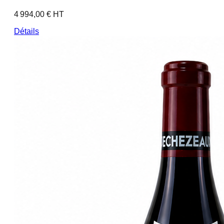
4 994,00 € HT
Détails