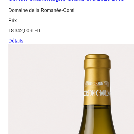
Domaine de la Romanée-Conti
Prix
18 342,00 € HT
Détails