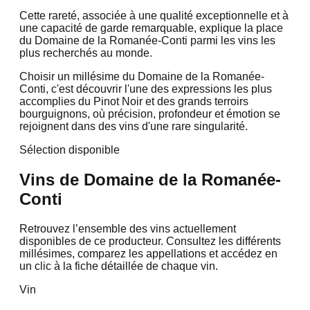
Cette rareté, associée à une qualité exceptionnelle et à
une capacité de garde remarquable, explique la place
du Domaine de la Romanée-Conti parmi les vins les
plus recherchés au monde.
Choisir un millésime du Domaine de la Romanée-
Conti, c'est découvrir l'une des expressions les plus
accomplies du Pinot Noir et des grands terroirs
bourguignons, où précision, profondeur et émotion se
rejoignent dans des vins d'une rare singularité.
Sélection disponible
Vins de
Domaine de la Romanée-
Conti
Retrouvez l’ensemble des vins actuellement
disponibles de ce producteur. Consultez les différents
millésimes, comparez les appellations et accédez en
un clic à la fiche détaillée de chaque vin.
Vin