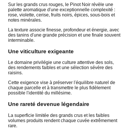
Sur les grands crus rouges, le Pinot Noir révèle une
palette aromatique d'une exceptionnelle complexité :
rose, violette, cerise, fruits noirs, épices, sous-bois et
notes minérales.
La texture associe finesse, profondeur et énergie, avec
des tanins d'une grande précision et une finale souvent
interminable.
Une viticulture exigeante
Le domaine privilégie une culture attentive des sols,
des rendements faibles et une sélection sévère des
raisins.
Cette exigence vise à préserver l'équilibre naturel de
chaque parcelle et à transmettre le plus fidèlement
possible l'identité du millésime.
Une rareté devenue légendaire
La superficie limitée des grands crus et les faibles
volumes produits rendent chaque cuvée extrêmement
rare.