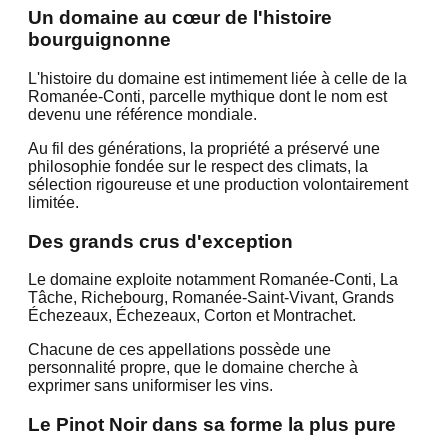
Un domaine au cœur de l'histoire
bourguignonne
L'histoire du domaine est intimement liée à celle de la
Romanée-Conti, parcelle mythique dont le nom est
devenu une référence mondiale.
Au fil des générations, la propriété a préservé une
philosophie fondée sur le respect des climats, la
sélection rigoureuse et une production volontairement
limitée.
Des grands crus d'exception
Le domaine exploite notamment Romanée-Conti, La
Tâche, Richebourg, Romanée-Saint-Vivant, Grands
Échezeaux, Échezeaux, Corton et Montrachet.
Chacune de ces appellations possède une
personnalité propre, que le domaine cherche à
exprimer sans uniformiser les vins.
Le Pinot Noir dans sa forme la plus pure