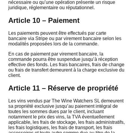
nécessaire ou qu’une opération présente un risque
juridique, réglementaire ou réputationnel.
Article 10 – Paiement
Les paiements peuvent être effectués par carte
bancaire via Stripe ou par virement bancaire selon les
modalités proposées lors de la commande.
En cas de paiement par virement bancaire, la
commande pourra être suspendue jusqu’à réception
effective des fonds. Les frais bancaires, frais de change
ou frais de transfert demeurent à la charge exclusive du
client.
Article 11 – Réserve de propriété
Les vins vendus par The Wine Watchers SL demeurent
sa propriété exclusive jusqu’au paiement intégral de
toutes les sommes dues par le client, incluant
notamment le prix des vins, la TVA éventuellement
applicable, les frais de stockage, les frais administratifs,
les frais logistiques, les frais de transport, les frais
accessoires et toute autre somme due au titre de la