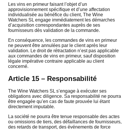
Les vins en primeur faisant l’objet d’un
approvisionnement spécifique et d’une affectation
individualisée au bénéfice du client, The Wine
Watchers SL engage immédiatement les démarches
d’acquisition correspondantes auprès de ses
fournisseurs dès validation de la commande.
En conséquence, les commandes de vins en primeur
ne peuvent être annulées par le client après leur
validation. Le droit de rétractation n’est pas applicable
aux commandes de vins en primeur, sauf disposition
légale impérative contraire applicable au client
concerné.
Article 15 – Responsabilité
The Wine Watchers SL s’engage à exécuter ses
obligations avec diligence. Sa responsabilité ne pourra
être engagée qu’en cas de faute prouvée lui étant
directement imputable.
La société ne pourra être tenue responsable des actes
ou omissions de tiers, des défaillances de fournisseurs,
des retards de transport, des événements de force