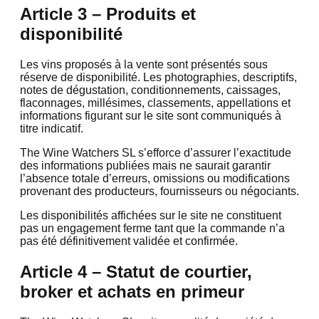
Article 3 – Produits et
disponibilité
Les vins proposés à la vente sont présentés sous
réserve de disponibilité. Les photographies, descriptifs,
notes de dégustation, conditionnements, caissages,
flaconnages, millésimes, classements, appellations et
informations figurant sur le site sont communiqués à
titre indicatif.
The Wine Watchers SL s’efforce d’assurer l’exactitude
des informations publiées mais ne saurait garantir
l’absence totale d’erreurs, omissions ou modifications
provenant des producteurs, fournisseurs ou négociants.
Les disponibilités affichées sur le site ne constituent
pas un engagement ferme tant que la commande n’a
pas été définitivement validée et confirmée.
Article 4 – Statut de courtier,
broker et achats en primeur