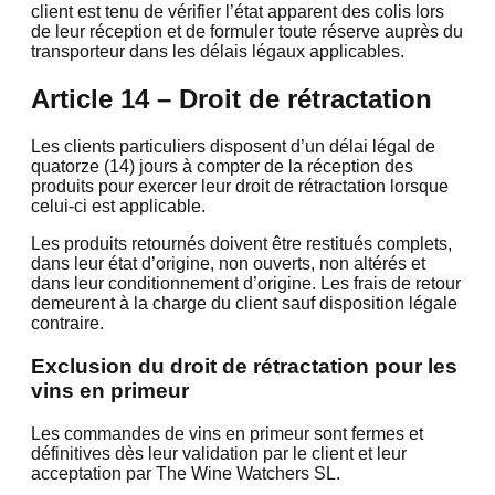
client est tenu de vérifier l’état apparent des colis lors
de leur réception et de formuler toute réserve auprès du
transporteur dans les délais légaux applicables.
Article 14 – Droit de rétractation
Les clients particuliers disposent d’un délai légal de
quatorze (14) jours à compter de la réception des
produits pour exercer leur droit de rétractation lorsque
celui-ci est applicable.
Les produits retournés doivent être restitués complets,
dans leur état d’origine, non ouverts, non altérés et
dans leur conditionnement d’origine. Les frais de retour
demeurent à la charge du client sauf disposition légale
contraire.
Exclusion du droit de rétractation pour les
vins en primeur
Les commandes de vins en primeur sont fermes et
définitives dès leur validation par le client et leur
acceptation par The Wine Watchers SL.