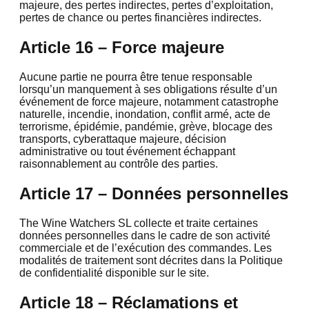
majeure, des pertes indirectes, pertes d’exploitation,
pertes de chance ou pertes financières indirectes.
Article 16 – Force majeure
Aucune partie ne pourra être tenue responsable
lorsqu’un manquement à ses obligations résulte d’un
événement de force majeure, notamment catastrophe
naturelle, incendie, inondation, conflit armé, acte de
terrorisme, épidémie, pandémie, grève, blocage des
transports, cyberattaque majeure, décision
administrative ou tout événement échappant
raisonnablement au contrôle des parties.
Article 17 – Données personnelles
The Wine Watchers SL collecte et traite certaines
données personnelles dans le cadre de son activité
commerciale et de l’exécution des commandes. Les
modalités de traitement sont décrites dans la Politique
de confidentialité disponible sur le site.
Article 18 – Réclamations et