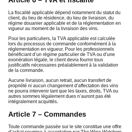
La fiscalité applicable dépend notamment du statut du
client, du lieu de résidence, du lieu de livraison, du
régime douanier applicable et de la réglementation en
vigueur au moment de la livraison des vins.
Pour les particuliers, la TVA applicable est calculée
lors du processus de commande conformément à la
réglementation en vigueur. Pour les professionnels
bénéficiant d’un régime particulier de TVA ou d’une
exonération légale, le client devra fournir tous
justificatifs nécessaires préalablement à la validation
de la commande.
Aucune livraison, aucun retrait, aucun transfert de
propriété ni aucun changement d’affectation des vins
ne pourra intervenir tant que les taxes, droits, TVA ou
autres sommes légalement dues n’auront pas été
intégralement acquittés.
Article 7 – Commandes
Toute commande passée sur le site constitue une offre
d’achat soumise à acceptation par The Wine Watchers