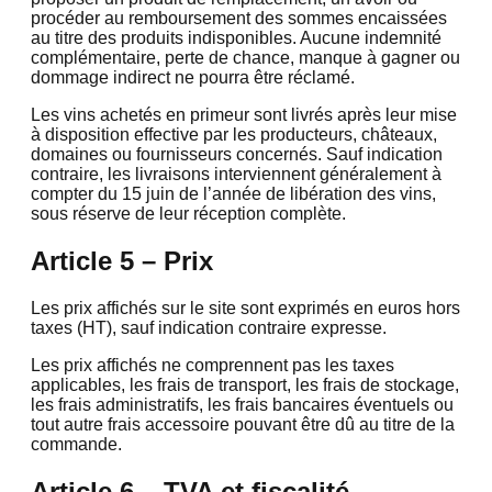
procéder au remboursement des sommes encaissées
au titre des produits indisponibles. Aucune indemnité
complémentaire, perte de chance, manque à gagner ou
dommage indirect ne pourra être réclamé.
Les vins achetés en primeur sont livrés après leur mise
à disposition effective par les producteurs, châteaux,
domaines ou fournisseurs concernés. Sauf indication
contraire, les livraisons interviennent généralement à
compter du 15 juin de l’année de libération des vins,
sous réserve de leur réception complète.
Article 5 – Prix
Les prix affichés sur le site sont exprimés en euros hors
taxes (HT), sauf indication contraire expresse.
Les prix affichés ne comprennent pas les taxes
applicables, les frais de transport, les frais de stockage,
les frais administratifs, les frais bancaires éventuels ou
tout autre frais accessoire pouvant être dû au titre de la
commande.
Article 6 – TVA et fiscalité