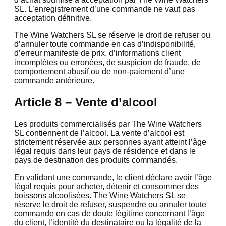
SL. L’enregistrement d’une commande ne vaut pas
acceptation définitive.
The Wine Watchers SL se réserve le droit de refuser ou
d’annuler toute commande en cas d’indisponibilité,
d’erreur manifeste de prix, d’informations client
incomplètes ou erronées, de suspicion de fraude, de
comportement abusif ou de non-paiement d’une
commande antérieure.
Article 8 – Vente d’alcool
Les produits commercialisés par The Wine Watchers
SL contiennent de l’alcool. La vente d’alcool est
strictement réservée aux personnes ayant atteint l’âge
légal requis dans leur pays de résidence et dans le
pays de destination des produits commandés.
En validant une commande, le client déclare avoir l’âge
légal requis pour acheter, détenir et consommer des
boissons alcoolisées. The Wine Watchers SL se
réserve le droit de refuser, suspendre ou annuler toute
commande en cas de doute légitime concernant l’âge
du client, l’identité du destinataire ou la légalité de la