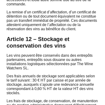
commande.
La remise d’un certificat d’affectation, d’un certificat de
détention ou de tout document équivalent ne constitue
pas un transfert immédiat de propriété. Ces documents
attestent uniquement de l’affectation ou de la
réservation des vins au bénéfice du client.
Article 12 – Stockage et
conservation des vins
Les vins peuvent être conservés dans des entrepôts
partenaires, entrepôts sous douane ou autres
installations logistiques sélectionnées par The Wine
Watchers SL.
Des frais annuels de stockage sont applicables selon
le tarif suivant : 30 € HT par caisse et par année de
stockage, auxquels s’ajoute une redevance annuelle
correspondant à 0,60 % HT de la valeur HT des vins
stockés.
Les frais de stockage, de conservation, de manutention