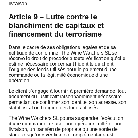
livraison.
Article 9 – Lutte contre le
blanchiment de capitaux et
financement du terrorisme
Dans le cadre de ses obligations légales et de sa
politique de conformité, The Wine Watchers SL se
réserve le droit de procéder à toute vérification qu’elle
estime nécessaire concernant l’identité du client,
l’origine des fonds utilisés pour le paiement d’une
commande ou la légitimité économique d’une
opération.
Le client s’engage à fournir, à première demande, tout
document ou justificatif raisonnablement nécessaire
permettant de confirmer son identité, son adresse, son
statut fiscal ou l’origine des fonds utilisés.
The Wine Watchers SL pourra suspendre l’exécution
d’une commande, refuser une opération, différer une
livraison, un transfert de propriété ou une sortie de
stock lorsqu’une vérification complémentaire est