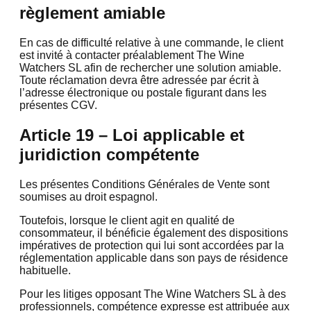
règlement amiable
En cas de difficulté relative à une commande, le client
est invité à contacter préalablement The Wine
Watchers SL afin de rechercher une solution amiable.
Toute réclamation devra être adressée par écrit à
l’adresse électronique ou postale figurant dans les
présentes CGV.
Article 19 – Loi applicable et
juridiction compétente
Les présentes Conditions Générales de Vente sont
soumises au droit espagnol.
Toutefois, lorsque le client agit en qualité de
consommateur, il bénéficie également des dispositions
impératives de protection qui lui sont accordées par la
réglementation applicable dans son pays de résidence
habituelle.
Pour les litiges opposant The Wine Watchers SL à des
professionnels, compétence expresse est attribuée aux