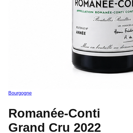
Bourgogne
Romanée-Conti
Grand Cru 2022