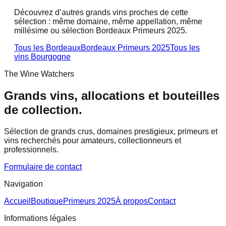
Découvrez d’autres grands vins proches de cette
sélection : même domaine, même appellation, même
millésime ou sélection Bordeaux Primeurs 2025.
Tous les Bordeaux
Bordeaux Primeurs 2025
Tous les
vins
Bourgogne
The Wine Watchers
Grands vins, allocations et bouteilles
de collection.
Sélection de grands crus, domaines prestigieux, primeurs et
vins recherchés pour amateurs, collectionneurs et
professionnels.
Formulaire de contact
Navigation
Accueil
Boutique
Primeurs 2025
À propos
Contact
Informations légales