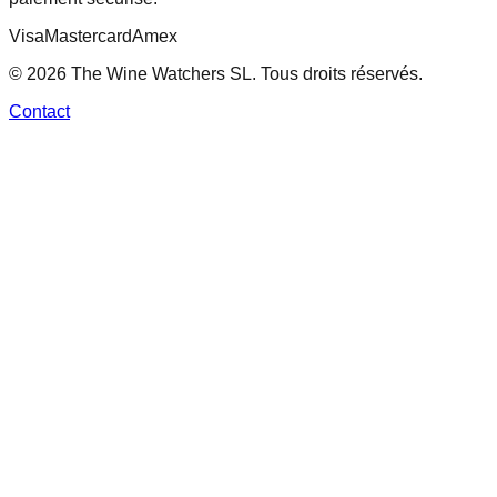
Visa
Mastercard
Amex
© 2026 The Wine Watchers SL. Tous droits réservés.
Contact