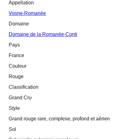
Appellation
Vosne-Romanée
Domaine
Domaine de la Romanée-Conti
Pays
France
Couleur
Rouge
Classification
Grand Cru
Style
Grand rouge rare, complexe, profond et aérien
Sol