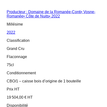
Producteur :
Domaine de la Romanée-Conti
•
Vosne-
Romanée
•
Côte de Nuits
•
2022
Millésime
2022
Classification
Grand Cru
Flaconnage
75cl
Conditionnement
CBO/1 – caisse bois d’origine de 1 bouteille
Prix HT
19 504,00 € HT
Disponibilité