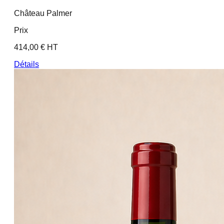
Château Palmer
Prix
414,00 € HT
Détails