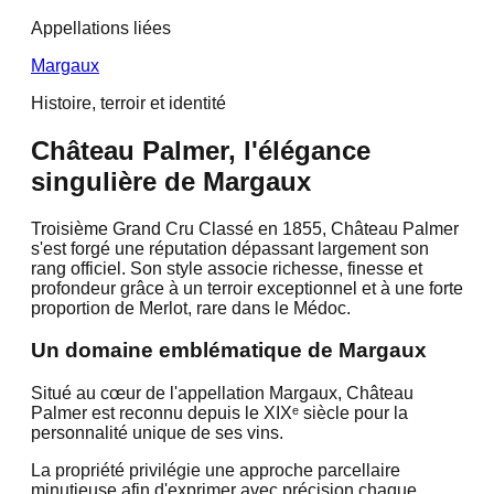
Appellations liées
Margaux
Histoire, terroir et identité
Château Palmer, l'élégance
singulière de Margaux
Troisième Grand Cru Classé en 1855, Château Palmer
s'est forgé une réputation dépassant largement son
rang officiel. Son style associe richesse, finesse et
profondeur grâce à un terroir exceptionnel et à une forte
proportion de Merlot, rare dans le Médoc.
Un domaine emblématique de Margaux
Situé au cœur de l'appellation Margaux, Château
Palmer est reconnu depuis le XIXᵉ siècle pour la
personnalité unique de ses vins.
La propriété privilégie une approche parcellaire
minutieuse afin d'exprimer avec précision chaque