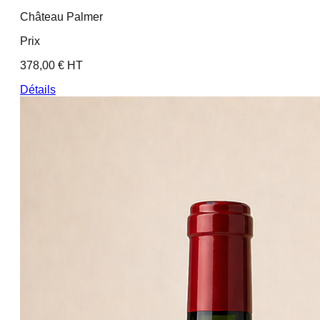
Château Palmer
Prix
378,00 € HT
Détails