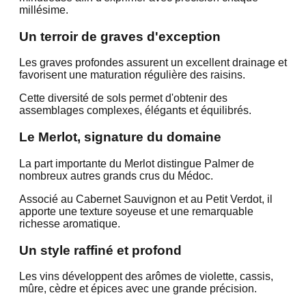
millésime.
Un terroir de graves d'exception
Les graves profondes assurent un excellent drainage et
favorisent une maturation régulière des raisins.
Cette diversité de sols permet d'obtenir des
assemblages complexes, élégants et équilibrés.
Le Merlot, signature du domaine
La part importante du Merlot distingue Palmer de
nombreux autres grands crus du Médoc.
Associé au Cabernet Sauvignon et au Petit Verdot, il
apporte une texture soyeuse et une remarquable
richesse aromatique.
Un style raffiné et profond
Les vins développent des arômes de violette, cassis,
mûre, cèdre et épices avec une grande précision.