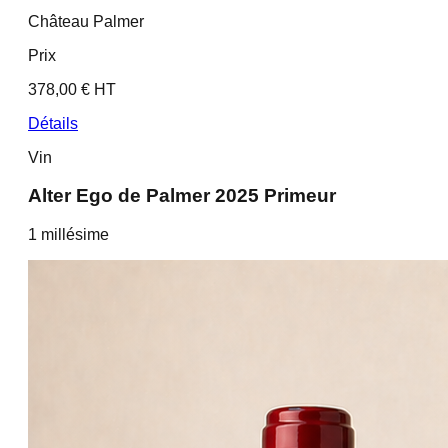
Château Palmer
Prix
378,00 € HT
Détails
Vin
Alter Ego de Palmer 2025 Primeur
1
millésime