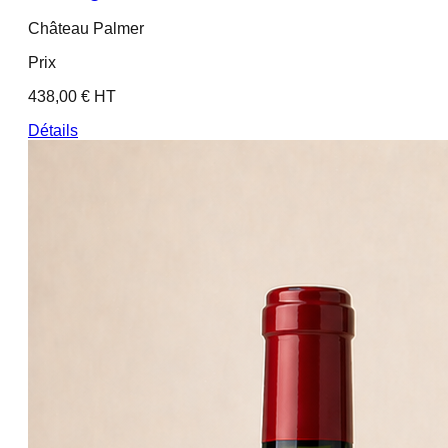
Château Palmer
Prix
438,00 € HT
Détails