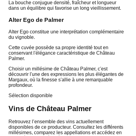
La bouche conjugue densité, fraîcheur et longueur
dans un équilibre qui favorise un long vieillissement.
Alter Ego de Palmer
Alter Ego constitue une interprétation complémentaire
du vignoble.
Cette cuvée possède sa propre identité tout en
conservant l'élégance caractéristique de Château
Palmer.
Choisir un millésime de Château Palmer, c'est
découvrir l'une des expressions les plus élégantes de
Margaux, où la finesse s'allie à une remarquable
profondeur.
Sélection disponible
Vins de
Château Palmer
Retrouvez l’ensemble des vins actuellement
disponibles de ce producteur. Consultez les différents
millésimes, comparez les appellations et accédez en