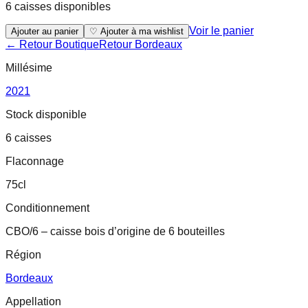
6 caisses disponibles
Voir le panier
Ajouter au panier
♡ Ajouter à ma wishlist
← Retour Boutique
Retour
Bordeaux
Millésime
2021
Stock disponible
6 caisses
Flaconnage
75cl
Conditionnement
CBO/6 – caisse bois d’origine de 6 bouteilles
Région
Bordeaux
Appellation