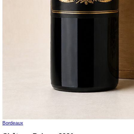
Bordeaux