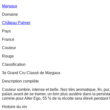
Margaux
Domaine
Château Palmer
Pays
France
Couleur
Rouge
Classification
3e Grand Cru Classé de Margaux
Description complète
Couleur sombre, intense et belle. Nez très aromatique, fin, pur,
palais avant de se tramer, un brin plus austère dans la persi
comme pour Alter Ego, 55 % de la récolte sera élevé pendant
Histoire du vin