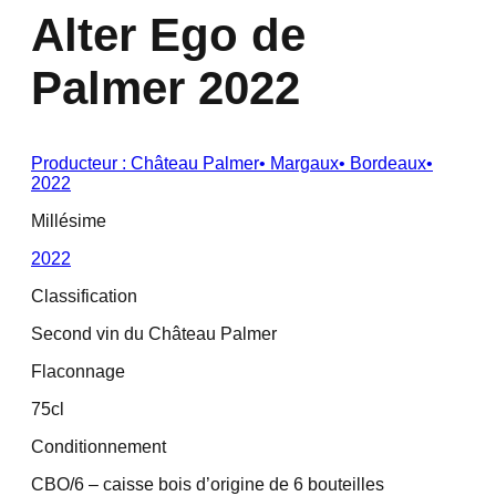
Alter Ego de
Palmer 2022
Producteur :
Château Palmer
•
Margaux
•
Bordeaux
•
2022
Millésime
2022
Classification
Second vin du Château Palmer
Flaconnage
75cl
Conditionnement
CBO/6 – caisse bois d’origine de 6 bouteilles