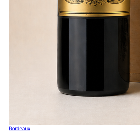
Bordeaux