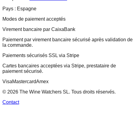
Pays :
Espagne
Modes de paiement acceptés
Virement bancaire par CaixaBank
Paiement par virement bancaire sécurisé après validation de
la commande.
Paiements sécurisés SSL via Stripe
Cartes bancaires acceptées via Stripe, prestataire de
paiement sécurisé.
Visa
Mastercard
Amex
© 2026 The Wine Watchers SL. Tous droits réservés.
Contact