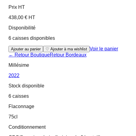
Prix HT
438,00 € HT
Disponibilité
6 caisses disponibles
Voir le panier
Ajouter au panier
♡ Ajouter à ma wishlist
← Retour Boutique
Retour
Bordeaux
Millésime
2022
Stock disponible
6 caisses
Flaconnage
75cl
Conditionnement