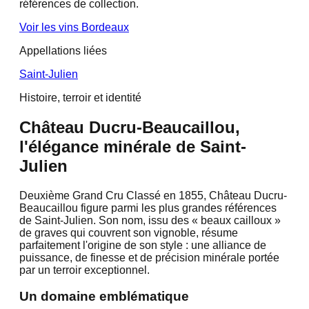
références de collection.
Voir les vins
Bordeaux
Appellations liées
Saint-Julien
Histoire, terroir et identité
Château Ducru-Beaucaillou,
l'élégance minérale de Saint-
Julien
Deuxième Grand Cru Classé en 1855, Château Ducru-
Beaucaillou figure parmi les plus grandes références
de Saint-Julien. Son nom, issu des « beaux cailloux »
de graves qui couvrent son vignoble, résume
parfaitement l'origine de son style : une alliance de
puissance, de finesse et de précision minérale portée
par un terroir exceptionnel.
Un domaine emblématique