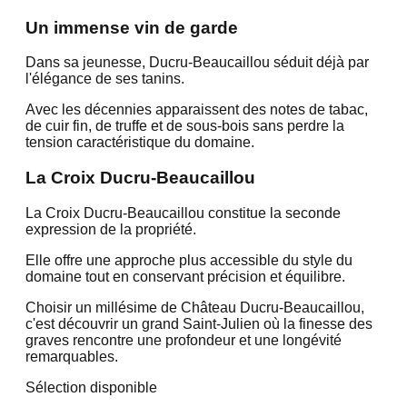
Un immense vin de garde
Dans sa jeunesse, Ducru-Beaucaillou séduit déjà par
l'élégance de ses tanins.
Avec les décennies apparaissent des notes de tabac,
de cuir fin, de truffe et de sous-bois sans perdre la
tension caractéristique du domaine.
La Croix Ducru-Beaucaillou
La Croix Ducru-Beaucaillou constitue la seconde
expression de la propriété.
Elle offre une approche plus accessible du style du
domaine tout en conservant précision et équilibre.
Choisir un millésime de Château Ducru-Beaucaillou,
c'est découvrir un grand Saint-Julien où la finesse des
graves rencontre une profondeur et une longévité
remarquables.
Sélection disponible