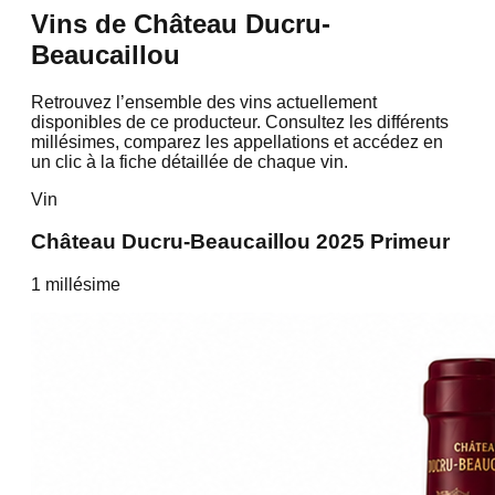
Vins de
Château Ducru-
Beaucaillou
Retrouvez l’ensemble des vins actuellement
disponibles de ce producteur. Consultez les différents
millésimes, comparez les appellations et accédez en
un clic à la fiche détaillée de chaque vin.
Vin
Château Ducru-Beaucaillou 2025 Primeur
1
millésime