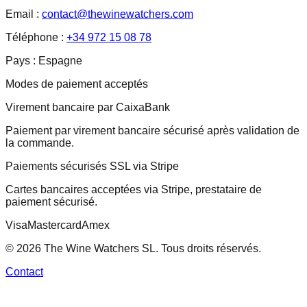
Email :
contact@thewinewatchers.com
Téléphone :
+34 972 15 08 78
Pays :
Espagne
Modes de paiement acceptés
Virement bancaire par CaixaBank
Paiement par virement bancaire sécurisé après validation de
la commande.
Paiements sécurisés SSL via Stripe
Cartes bancaires acceptées via Stripe, prestataire de
paiement sécurisé.
Visa
Mastercard
Amex
© 2026 The Wine Watchers SL. Tous droits réservés.
Contact