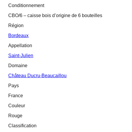
Conditionnement
CBO/6 – caisse bois d’origine de 6 bouteilles
Région
Bordeaux
Appellation
Saint-Julien
Domaine
Château Ducru-Beaucaillou
Pays
France
Couleur
Rouge
Classification