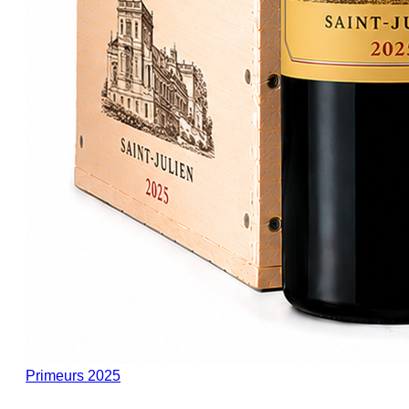
Primeurs 2025