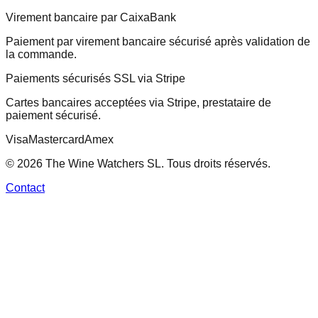
Virement bancaire par CaixaBank
Paiement par virement bancaire sécurisé après validation de
la commande.
Paiements sécurisés SSL via Stripe
Cartes bancaires acceptées via Stripe, prestataire de
paiement sécurisé.
Visa
Mastercard
Amex
© 2026 The Wine Watchers SL. Tous droits réservés.
Contact