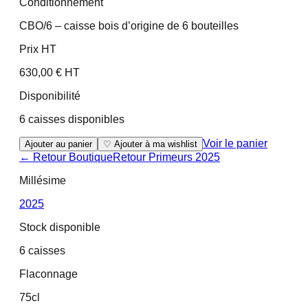
Conditionnement
CBO/6 – caisse bois d’origine de 6 bouteilles
Prix HT
630,00 € HT
Disponibilité
6 caisses disponibles
Voir le panier
Ajouter au panier
♡ Ajouter à ma wishlist
← Retour Boutique
Retour
Primeurs 2025
Millésime
2025
Stock disponible
6 caisses
Flaconnage
75cl