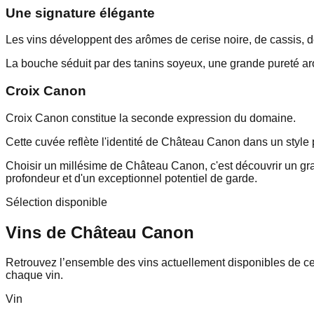
Une signature élégante
Les vins développent des arômes de cerise noire, de cassis, de 
La bouche séduit par des tanins soyeux, une grande pureté aro
Croix Canon
Croix Canon constitue la seconde expression du domaine.
Cette cuvée reflète l'identité de Château Canon dans un style p
Choisir un millésime de Château Canon, c'est découvrir un gra
profondeur et d'un exceptionnel potentiel de garde.
Sélection disponible
Vins de
Château Canon
Retrouvez l’ensemble des vins actuellement disponibles de ce p
chaque vin.
Vin