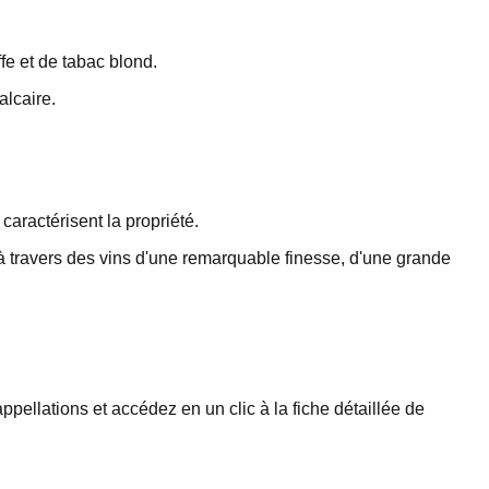
fe et de tabac blond.
alcaire.
caractérisent la propriété.
à travers des vins d'une remarquable finesse, d'une grande
pellations et accédez en un clic à la fiche détaillée de