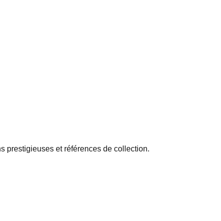
 prestigieuses et références de collection.