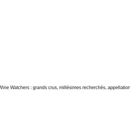
ne Watchers : grands crus, millésimes recherchés, appellations