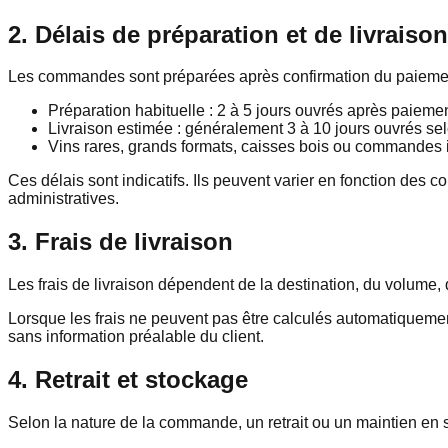
2. Délais de préparation et de livraison
Les commandes sont préparées après confirmation du paiement et
Préparation habituelle : 2 à 5 jours ouvrés après paiemen
Livraison estimée : généralement 3 à 10 jours ouvrés selon
Vins rares, grands formats, caisses bois ou commandes i
Ces délais sont indicatifs. Ils peuvent varier en fonction des co
administratives.
3. Frais de livraison
Les frais de livraison dépendent de la destination, du volume,
Lorsque les frais ne peuvent pas être calculés automatiquemen
sans information préalable du client.
4. Retrait et stockage
Selon la nature de la commande, un retrait ou un maintien en