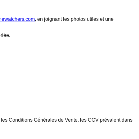
newatchers.com
, en joignant les photos utiles et une
riée.
ec les Conditions Générales de Vente, les CGV prévalent dans