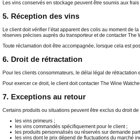
Les vins conservés en stockage peuvent être soumis aux frai
5. Réception des vins
Le client doit vérifier l’état apparent des colis au moment de 
réserves précises auprès du transporteur et de contacter The 
Toute réclamation doit être accompagnée, lorsque cela est possi
6. Droit de rétractation
Pour les clients consommateurs, le délai légal de rétractation
Pour exercer ce droit, le client doit contacter The Wine Watche
7. Exceptions au retour
Certains produits ou situations peuvent être exclus du droit de
les vins primeurs ;
les vins commandés spécifiquement pour le client ;
les produits personnalisés ou réservés sur demande parti
les vins dont le prix dépend de fluctuations du marché