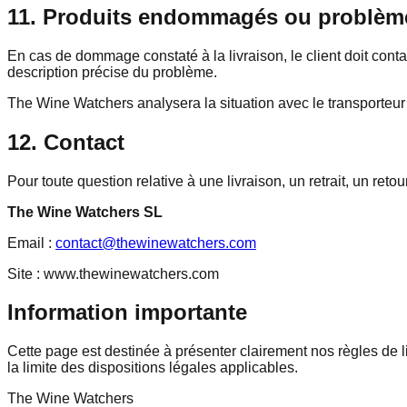
11. Produits endommagés ou problème
En cas de dommage constaté à la livraison, le client doit con
description précise du problème.
The Wine Watchers analysera la situation avec le transporteur 
12. Contact
Pour toute question relative à une livraison, un retrait, un re
The Wine Watchers SL
Email :
contact@thewinewatchers.com
Site : www.thewinewatchers.com
Information importante
Cette page est destinée à présenter clairement nos règles de 
la limite des dispositions légales applicables.
The Wine Watchers