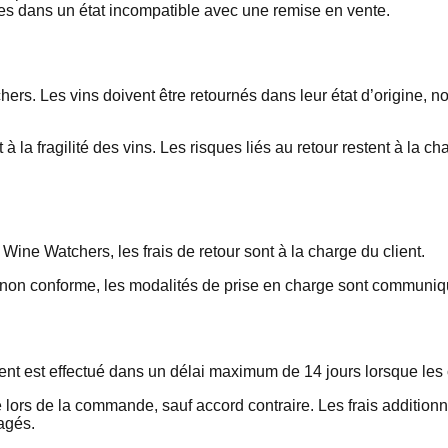
nées dans un état incompatible avec une remise en vente.
hers. Les vins doivent être retournés dans leur état d’origine,
t à la fragilité des vins. Les risques liés au retour restent à la 
Wine Watchers, les frais de retour sont à la charge du client.
non conforme, les modalités de prise en charge sont communiqué
ent est effectué dans un délai maximum de 14 jours lorsque les 
lors de la commande, sauf accord contraire. Les frais additionn
agés.