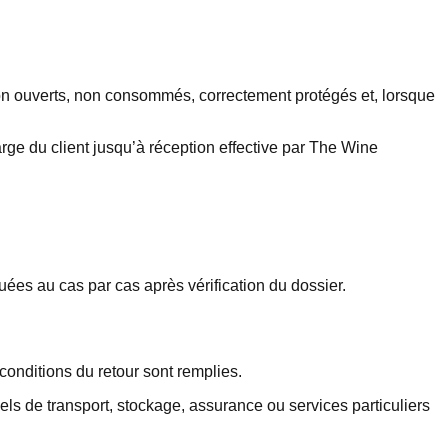
 non ouverts, non consommés, correctement protégés et, lorsque
charge du client jusqu’à réception effective par The Wine
es au cas par cas après vérification du dossier.
conditions du retour sont remplies.
els de transport, stockage, assurance ou services particuliers