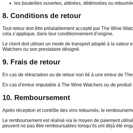
les bouteilles ouvertes, altérées, détériorées ou retour
8. Conditions de retour
Tout retour doit être préalablement accepté par The Wine Watc
cela s’applique, dans leur conditionnement d’origine.
Le client doit utiliser un mode de transport adapté à la valeur e
Watchers ou son prestataire désigné.
9. Frais de retour
En cas de rétractation ou de retour non lié à une erreur de The 
En cas d’erreur imputable à The Wine Watchers ou de produit 
10. Remboursement
Après réception et contrôle des vins retournés, le remboursem
Le remboursement est réalisé via le moyen de paiement utilisé 
peuvent ne pas être remboursables lorsqu’ils ont déjà été eng