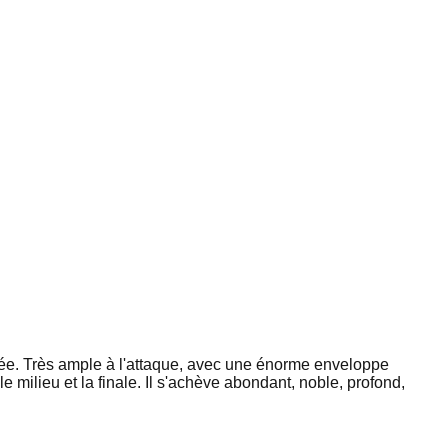
fumée. Très ample à l'attaque, avec une énorme enveloppe
 milieu et la finale. Il s'achève abondant, noble, profond,