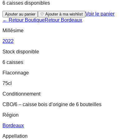
6 caisses disponibles
Voir le panier
Ajouter au panier
♡ Ajouter à ma wishlist
← Retour Boutique
Retour
Bordeaux
Millésime
2022
Stock disponible
6 caisses
Flaconnage
75cl
Conditionnement
CBO/6 – caisse bois d’origine de 6 bouteilles
Région
Bordeaux
Appellation