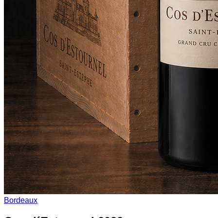
Bordeaux