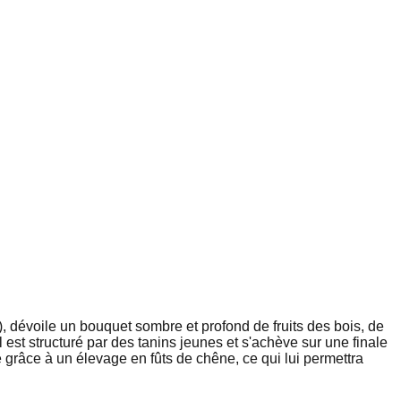
dévoile un bouquet sombre et profond de fruits des bois, de
est structuré par des tanins jeunes et s'achève sur une finale
grâce à un élevage en fûts de chêne, ce qui lui permettra