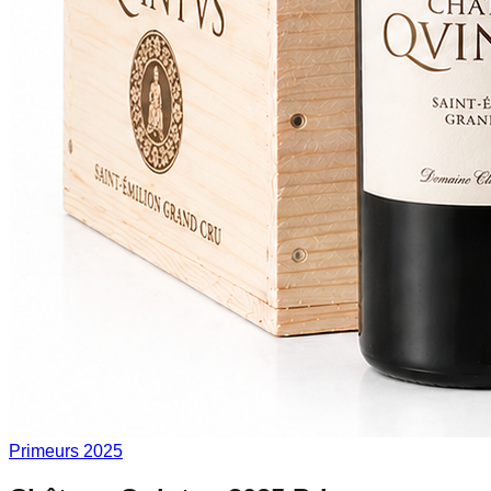
Primeurs 2025