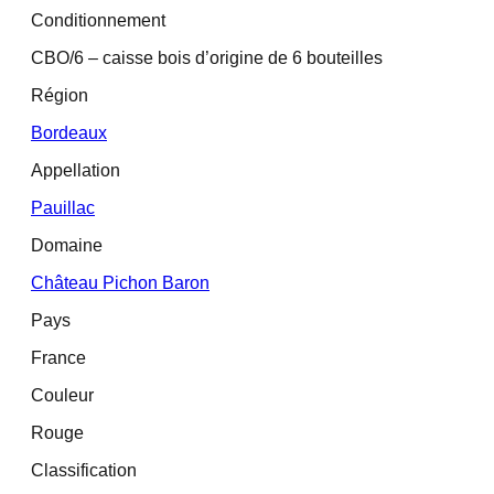
Conditionnement
CBO/6 – caisse bois d’origine de 6 bouteilles
Région
Bordeaux
Appellation
Pauillac
Domaine
Château Pichon Baron
Pays
France
Couleur
Rouge
Classification