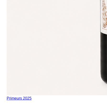
Primeurs 2025