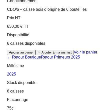
Conditionnement
CBO/6 – caisse bois d’origine de 6 bouteilles
Prix HT
630,00 € HT
Disponibilité
6 caisses disponibles
Voir le panier
Ajouter au panier
♡ Ajouter à ma wishlist
← Retour Boutique
Retour
Primeurs 2025
Millésime
2025
Stock disponible
6 caisses
Flaconnage
75cl