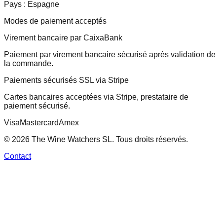
Pays :
Espagne
Modes de paiement acceptés
Virement bancaire par CaixaBank
Paiement par virement bancaire sécurisé après validation de
la commande.
Paiements sécurisés SSL via Stripe
Cartes bancaires acceptées via Stripe, prestataire de
paiement sécurisé.
Visa
Mastercard
Amex
© 2026 The Wine Watchers SL. Tous droits réservés.
Contact