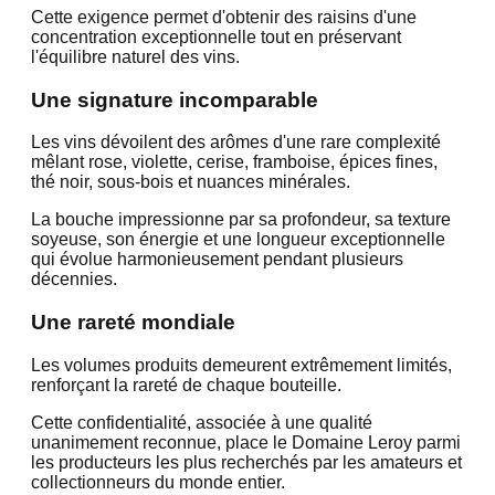
Cette exigence permet d'obtenir des raisins d'une
concentration exceptionnelle tout en préservant
l'équilibre naturel des vins.
Une signature incomparable
Les vins dévoilent des arômes d'une rare complexité
mêlant rose, violette, cerise, framboise, épices fines,
thé noir, sous-bois et nuances minérales.
La bouche impressionne par sa profondeur, sa texture
soyeuse, son énergie et une longueur exceptionnelle
qui évolue harmonieusement pendant plusieurs
décennies.
Une rareté mondiale
Les volumes produits demeurent extrêmement limités,
renforçant la rareté de chaque bouteille.
Cette confidentialité, associée à une qualité
unanimement reconnue, place le Domaine Leroy parmi
les producteurs les plus recherchés par les amateurs et
collectionneurs du monde entier.