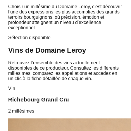
Choisir un millésime du Domaine Leroy, c'est découvrir
l'une des expressions les plus accomplies des grands
terroirs bourguignons, où précision, émotion et
profondeur atteignent un niveau d'excellence
exceptionnel.
Sélection disponible
Vins de
Domaine Leroy
Retrouvez l’ensemble des vins actuellement
disponibles de ce producteur. Consultez les différents
millésimes, comparez les appellations et accédez en
un clic à la fiche détaillée de chaque vin.
Vin
Richebourg Grand Cru
2
millésime
s