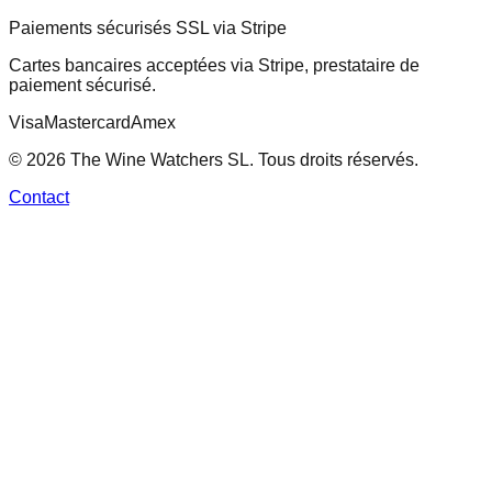
Paiements sécurisés SSL via Stripe
Cartes bancaires acceptées via Stripe, prestataire de
paiement sécurisé.
Visa
Mastercard
Amex
© 2026 The Wine Watchers SL. Tous droits réservés.
Contact