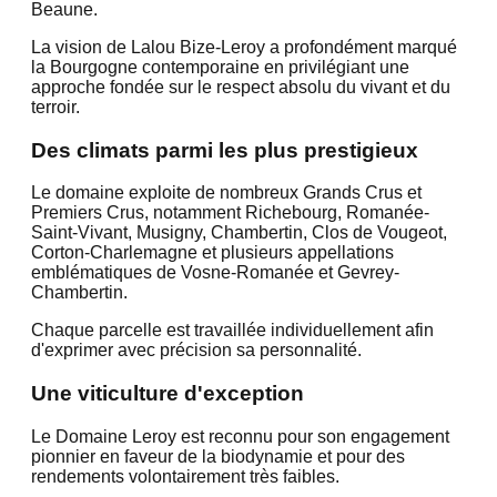
Beaune.
La vision de Lalou Bize-Leroy a profondément marqué
la Bourgogne contemporaine en privilégiant une
approche fondée sur le respect absolu du vivant et du
terroir.
Des climats parmi les plus prestigieux
Le domaine exploite de nombreux Grands Crus et
Premiers Crus, notamment Richebourg, Romanée-
Saint-Vivant, Musigny, Chambertin, Clos de Vougeot,
Corton-Charlemagne et plusieurs appellations
emblématiques de Vosne-Romanée et Gevrey-
Chambertin.
Chaque parcelle est travaillée individuellement afin
d'exprimer avec précision sa personnalité.
Une viticulture d'exception
Le Domaine Leroy est reconnu pour son engagement
pionnier en faveur de la biodynamie et pour des
rendements volontairement très faibles.