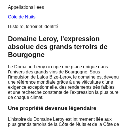
Appellations liées
Côte de Nuits
Histoire, terroir et identité
Domaine Leroy, l'expression
absolue des grands terroirs de
Bourgogne
Le Domaine Leroy occupe une place unique dans
l'univers des grands vins de Bourgogne. Sous
l'impulsion de Lalou Bize-Leroy, le domaine est devenu
une référence mondiale grâce à une viticulture d'une
exigence exceptionnelle, des rendements très faibles
et une recherche constante de l'expression la plus pure
de chaque climat.
Une propriété devenue légendaire
L'histoire du Domaine Leroy est intimement liée aux
plus grands terroirs de la Côte de Nuits et de la Côte de