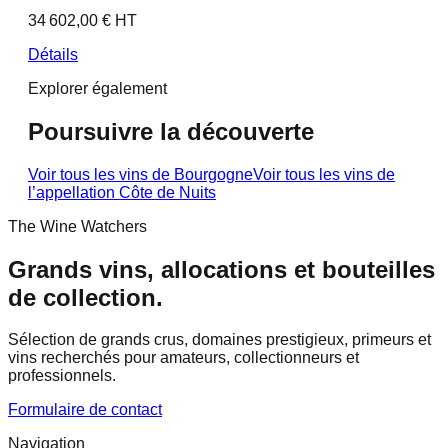
34 602,00 € HT
Détails
Explorer également
Poursuivre la découverte
Voir tous les vins de
Bourgogne
Voir tous les vins de
l’appellation
Côte de Nuits
The Wine Watchers
Grands vins, allocations et bouteilles
de collection.
Sélection de grands crus, domaines prestigieux, primeurs et
vins recherchés pour amateurs, collectionneurs et
professionnels.
Formulaire de contact
Navigation