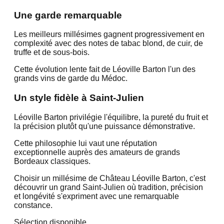
Une garde remarquable
Les meilleurs millésimes gagnent progressivement en
complexité avec des notes de tabac blond, de cuir, de
truffe et de sous-bois.
Cette évolution lente fait de Léoville Barton l'un des
grands vins de garde du Médoc.
Un style fidèle à Saint-Julien
Léoville Barton privilégie l'équilibre, la pureté du fruit et
la précision plutôt qu'une puissance démonstrative.
Cette philosophie lui vaut une réputation
exceptionnelle auprès des amateurs de grands
Bordeaux classiques.
Choisir un millésime de Château Léoville Barton, c'est
découvrir un grand Saint-Julien où tradition, précision
et longévité s'expriment avec une remarquable
constance.
Sélection disponible