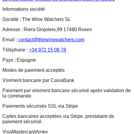
Informations société
Société :
The Wine Watchers SL
Adresse :
Riera Ginjolers,99 17480 Roses
Email :
contact@thewinewatchers.com
Téléphone :
+34 972 15 08 78
Pays :
Espagne
Modes de paiement acceptés
Virement bancaire par CaixaBank
Paiement par virement bancaire sécurisé après validation de
la commande.
Paiements sécurisés SSL via Stripe
Cartes bancaires acceptées via Stripe, prestataire de
paiement sécurisé.
Visa
Mastercard
Amex