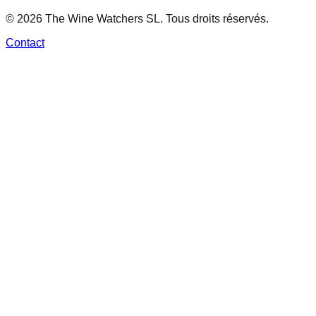
© 2026 The Wine Watchers SL. Tous droits réservés.
Contact