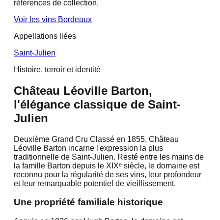
références de collection.
Voir les vins
Bordeaux
Appellations liées
Saint-Julien
Histoire, terroir et identité
Château Léoville Barton,
l'élégance classique de Saint-
Julien
Deuxième Grand Cru Classé en 1855, Château
Léoville Barton incarne l'expression la plus
traditionnelle de Saint-Julien. Resté entre les mains de
la famille Barton depuis le XIXᵉ siècle, le domaine est
reconnu pour la régularité de ses vins, leur profondeur
et leur remarquable potentiel de vieillissement.
Une propriété familiale historique