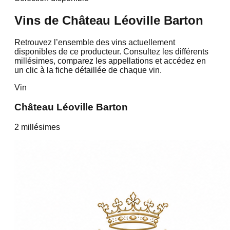
Vins de
Château Léoville Barton
Retrouvez l’ensemble des vins actuellement
disponibles de ce producteur. Consultez les différents
millésimes, comparez les appellations et accédez en
un clic à la fiche détaillée de chaque vin.
Vin
Château Léoville Barton
2
millésime
s