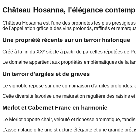
Château Hosanna, l'élégance contemp
Château Hosanna est l'une des propriétés les plus prestigieu
de l'appellation grâce à des vins profonds, raffinés et remarqua
Une propriété récente sur un terroir historique
Créé à la fin du XXᵉ siècle à partir de parcelles réputées de 
Le domaine appartient aux propriétés emblématiques de la famil
Un terroir d'argiles et de graves
Le vignoble repose sur une combinaison d'argiles profondes, d
Cette diversité favorise une maturation régulière des raisins
Merlot et Cabernet Franc en harmonie
Le Merlot apporte chair, velouté et richesse aromatique, tandis 
L'assemblage offre une structure élégante et une grande préci