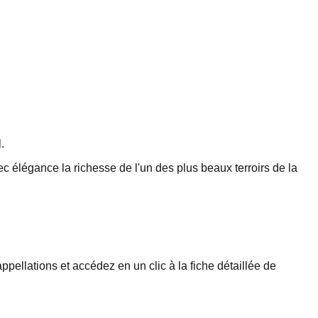
.
 élégance la richesse de l'un des plus beaux terroirs de la
pellations et accédez en un clic à la fiche détaillée de