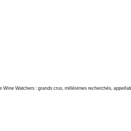
 Wine Watchers : grands crus, millésimes recherchés, appellatio