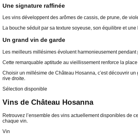
Une signature raffinée
Les vins développent des arômes de cassis, de prune, de violette
La bouche séduit par sa texture soyeuse, son équilibre et une 
Un grand vin de garde
Les meilleurs millésimes évoluent harmonieusement pendant 
Cette remarquable aptitude au vieillissement renforce la pla
Choisir un millésime de Château Hosanna, c'est découvrir un g
rive droite.
Sélection disponible
Vins de
Château Hosanna
Retrouvez l’ensemble des vins actuellement disponibles de ce p
chaque vin.
Vin