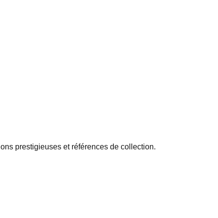
ns prestigieuses et références de collection.