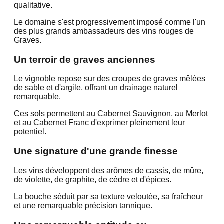
qualitative.
Le domaine s'est progressivement imposé comme l'un
des plus grands ambassadeurs des vins rouges de
Graves.
Un terroir de graves anciennes
Le vignoble repose sur des croupes de graves mêlées
de sable et d'argile, offrant un drainage naturel
remarquable.
Ces sols permettent au Cabernet Sauvignon, au Merlot
et au Cabernet Franc d'exprimer pleinement leur
potentiel.
Une signature d'une grande finesse
Les vins développent des arômes de cassis, de mûre,
de violette, de graphite, de cèdre et d'épices.
La bouche séduit par sa texture veloutée, sa fraîcheur
et une remarquable précision tannique.