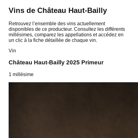
Vins de
Château Haut-Bailly
Retrouvez l’ensemble des vins actuellement
disponibles de ce producteur. Consultez les différents
millésimes, comparez les appellations et accédez en
un clic à la fiche détaillée de chaque vin.
Vin
Château Haut-Bailly 2025 Primeur
1
millésime