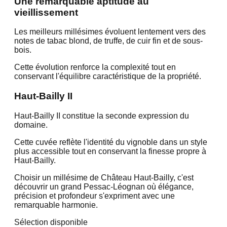
Une remarquable aptitude au
vieillissement
Les meilleurs millésimes évoluent lentement vers des
notes de tabac blond, de truffe, de cuir fin et de sous-
bois.
Cette évolution renforce la complexité tout en
conservant l'équilibre caractéristique de la propriété.
Haut-Bailly II
Haut-Bailly II constitue la seconde expression du
domaine.
Cette cuvée reflète l'identité du vignoble dans un style
plus accessible tout en conservant la finesse propre à
Haut-Bailly.
Choisir un millésime de Château Haut-Bailly, c'est
découvrir un grand Pessac-Léognan où élégance,
précision et profondeur s'expriment avec une
remarquable harmonie.
Sélection disponible