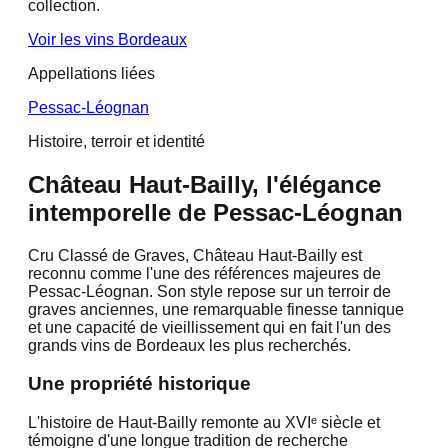
collection.
Voir les vins
Bordeaux
Appellations liées
Pessac-Léognan
Histoire, terroir et identité
Château Haut-Bailly, l'élégance
intemporelle de Pessac-Léognan
Cru Classé de Graves, Château Haut-Bailly est
reconnu comme l'une des références majeures de
Pessac-Léognan. Son style repose sur un terroir de
graves anciennes, une remarquable finesse tannique
et une capacité de vieillissement qui en fait l'un des
grands vins de Bordeaux les plus recherchés.
Une propriété historique
L'histoire de Haut-Bailly remonte au XVIᵉ siècle et
témoigne d'une longue tradition de recherche