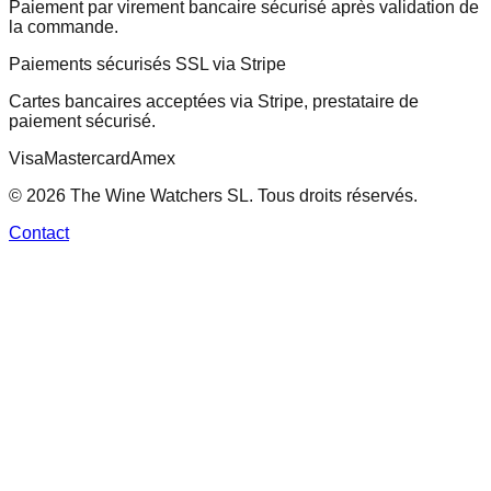
Paiement par virement bancaire sécurisé après validation de
la commande.
Paiements sécurisés SSL via Stripe
Cartes bancaires acceptées via Stripe, prestataire de
paiement sécurisé.
Visa
Mastercard
Amex
© 2026 The Wine Watchers SL. Tous droits réservés.
Contact