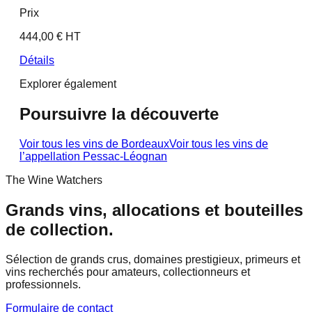
Prix
444,00 € HT
Détails
Explorer également
Poursuivre la découverte
Voir tous les vins de
Bordeaux
Voir tous les vins de
l’appellation
Pessac-Léognan
The Wine Watchers
Grands vins, allocations et bouteilles
de collection.
Sélection de grands crus, domaines prestigieux, primeurs et
vins recherchés pour amateurs, collectionneurs et
professionnels.
Formulaire de contact