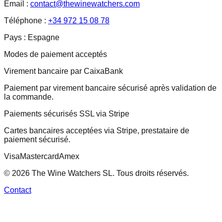
Email :
contact@thewinewatchers.com
Téléphone :
+34 972 15 08 78
Pays :
Espagne
Modes de paiement acceptés
Virement bancaire par CaixaBank
Paiement par virement bancaire sécurisé après validation de
la commande.
Paiements sécurisés SSL via Stripe
Cartes bancaires acceptées via Stripe, prestataire de
paiement sécurisé.
Visa
Mastercard
Amex
© 2026 The Wine Watchers SL. Tous droits réservés.
Contact