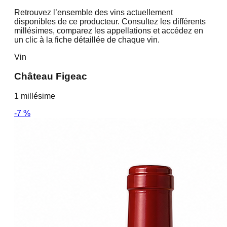
Retrouvez l’ensemble des vins actuellement
disponibles de ce producteur. Consultez les différents
millésimes, comparez les appellations et accédez en
un clic à la fiche détaillée de chaque vin.
Vin
Château Figeac
1
millésime
-
7
%