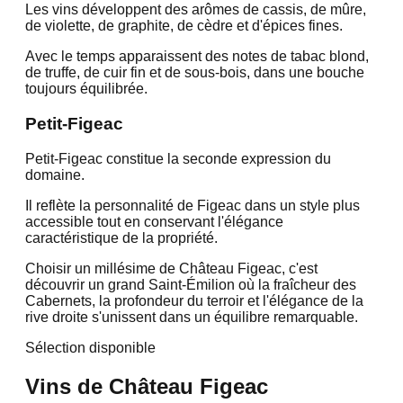
Les vins développent des arômes de cassis, de mûre,
de violette, de graphite, de cèdre et d'épices fines.
Avec le temps apparaissent des notes de tabac blond,
de truffe, de cuir fin et de sous-bois, dans une bouche
toujours équilibrée.
Petit-Figeac
Petit-Figeac constitue la seconde expression du
domaine.
Il reflète la personnalité de Figeac dans un style plus
accessible tout en conservant l'élégance
caractéristique de la propriété.
Choisir un millésime de Château Figeac, c'est
découvrir un grand Saint-Émilion où la fraîcheur des
Cabernets, la profondeur du terroir et l'élégance de la
rive droite s'unissent dans un équilibre remarquable.
Sélection disponible
Vins de
Château Figeac