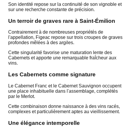
Son identité repose sur la continuité de son vignoble et
sur une recherche constante de précision.
Un terroir de graves rare à Saint-Émilion
Contrairement à de nombreuses propriétés de
l'appellation, Figeac repose sur trois croupes de graves
profondes mêlées à des argiles.
Cette singularité favorise une maturation lente des
Cabernets et apporte une remarquable fraîcheur aux
vins.
Les Cabernets comme signature
Le Cabernet Franc et le Cabernet Sauvignon occupent
une place inhabituelle dans l'assemblage, complétés
par le Merlot.
Cette combinaison donne naissance à des vins racés,
complexes et particulièrement aptes au vieillissement.
Une élégance intemporelle