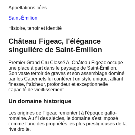
Appellations liées
Saint-Émilion
Histoire, terroir et identité
Château Figeac, l'élégance
singulière de Saint-Émilion
Premier Grand Cru Classé A, Château Figeac occupe
une place à part dans le paysage de Saint-Émilion.
Son vaste terroir de graves et son assemblage dominé
par les Cabernets lui confèrent un style unique, alliant
finesse, fraîcheur, profondeur et exceptionnelle
capacité de vieillissement.
Un domaine historique
Les origines de Figeac remontent à l'époque gallo-
romaine. Au fil des siècles, le domaine s'est imposé
comme l'une des propriétés les plus prestigieuses de la
rive droite.