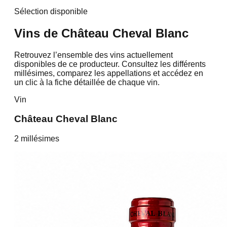
Sélection disponible
Vins de
Château Cheval Blanc
Retrouvez l’ensemble des vins actuellement
disponibles de ce producteur. Consultez les différents
millésimes, comparez les appellations et accédez en
un clic à la fiche détaillée de chaque vin.
Vin
Château Cheval Blanc
2
millésime
s