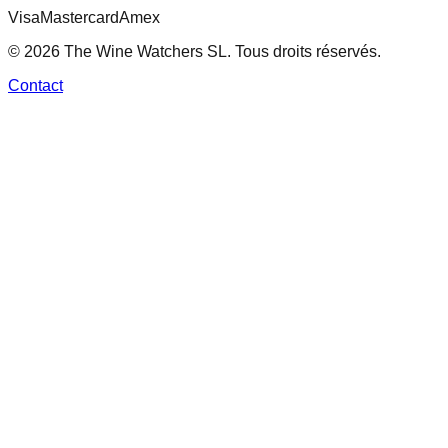
Visa
Mastercard
Amex
© 2026 The Wine Watchers SL. Tous droits réservés.
Contact