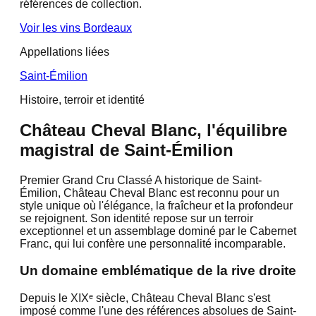
références de collection.
Voir les vins
Bordeaux
Appellations liées
Saint-Émilion
Histoire, terroir et identité
Château Cheval Blanc, l'équilibre
magistral de Saint-Émilion
Premier Grand Cru Classé A historique de Saint-
Émilion, Château Cheval Blanc est reconnu pour un
style unique où l'élégance, la fraîcheur et la profondeur
se rejoignent. Son identité repose sur un terroir
exceptionnel et un assemblage dominé par le Cabernet
Franc, qui lui confère une personnalité incomparable.
Un domaine emblématique de la rive droite
Depuis le XIXᵉ siècle, Château Cheval Blanc s'est
imposé comme l'une des références absolues de Saint-