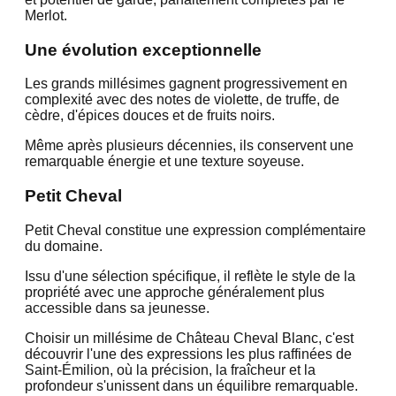
Merlot.
Une évolution exceptionnelle
Les grands millésimes gagnent progressivement en
complexité avec des notes de violette, de truffe, de
cèdre, d'épices douces et de fruits noirs.
Même après plusieurs décennies, ils conservent une
remarquable énergie et une texture soyeuse.
Petit Cheval
Petit Cheval constitue une expression complémentaire
du domaine.
Issu d'une sélection spécifique, il reflète le style de la
propriété avec une approche généralement plus
accessible dans sa jeunesse.
Choisir un millésime de Château Cheval Blanc, c'est
découvrir l'une des expressions les plus raffinées de
Saint-Émilion, où la précision, la fraîcheur et la
profondeur s'unissent dans un équilibre remarquable.