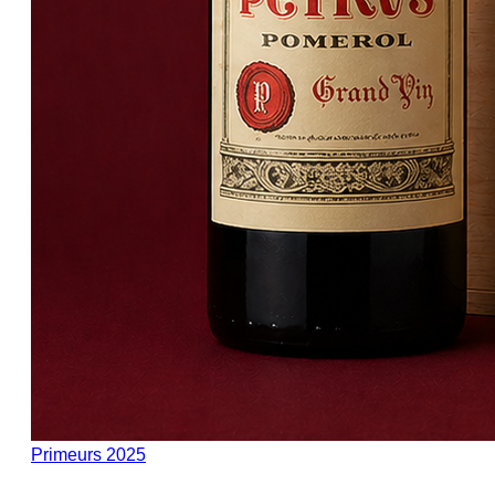
Primeurs 2025