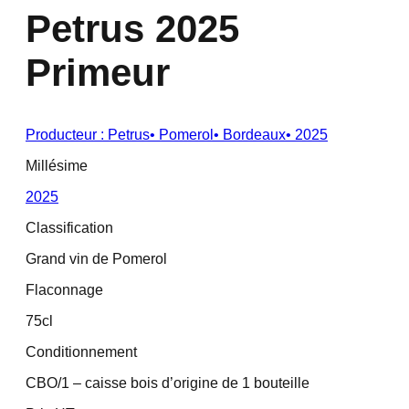
Petrus 2025
Primeur
Producteur :
Petrus
•
Pomerol
•
Bordeaux
•
2025
Millésime
2025
Classification
Grand vin de Pomerol
Flaconnage
75cl
Conditionnement
CBO/1 – caisse bois d’origine de 1 bouteille