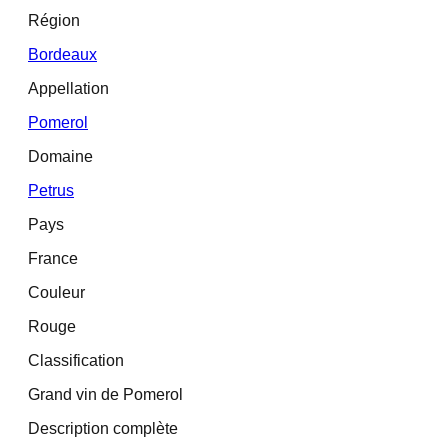
Région
Bordeaux
Appellation
Pomerol
Domaine
Petrus
Pays
France
Couleur
Rouge
Classification
Grand vin de Pomerol
Description complète