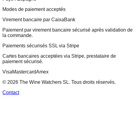
Modes de paiement acceptés
Virement bancaire par CaixaBank
Paiement par virement bancaire sécurisé après validation de
la commande.
Paiements sécurisés SSL via Stripe
Cartes bancaires acceptées via Stripe, prestataire de
paiement sécurisé.
Visa
Mastercard
Amex
© 2026 The Wine Watchers SL. Tous droits réservés.
Contact