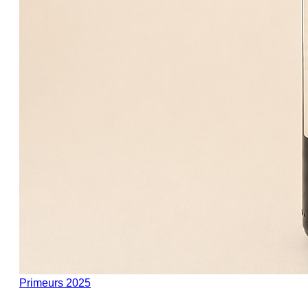
Primeurs 2025