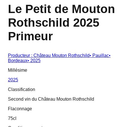
Le Petit de Mouton
Rothschild 2025
Primeur
Producteur :
Château Mouton Rothschild
•
Pauillac
•
Bordeaux
•
2025
Millésime
2025
Classification
Second vin du Château Mouton Rothschild
Flaconnage
75cl