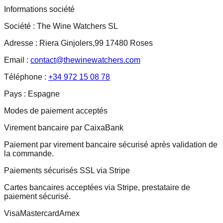
Informations société
Société :
The Wine Watchers SL
Adresse :
Riera Ginjolers,99 17480 Roses
Email :
contact@thewinewatchers.com
Téléphone :
+34 972 15 08 78
Pays :
Espagne
Modes de paiement acceptés
Virement bancaire par CaixaBank
Paiement par virement bancaire sécurisé après validation de
la commande.
Paiements sécurisés SSL via Stripe
Cartes bancaires acceptées via Stripe, prestataire de
paiement sécurisé.
Visa
Mastercard
Amex