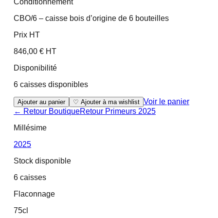
Conditionnement
CBO/6 – caisse bois d’origine de 6 bouteilles
Prix HT
846,00 € HT
Disponibilité
6 caisses disponibles
Voir le panier
Ajouter au panier
♡ Ajouter à ma wishlist
← Retour Boutique
Retour
Primeurs 2025
Millésime
2025
Stock disponible
6 caisses
Flaconnage
75cl