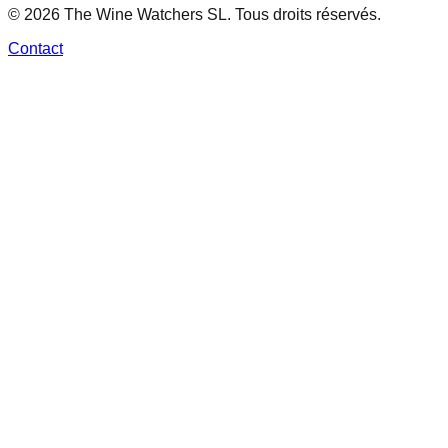
© 2026 The Wine Watchers SL. Tous droits réservés.
Contact