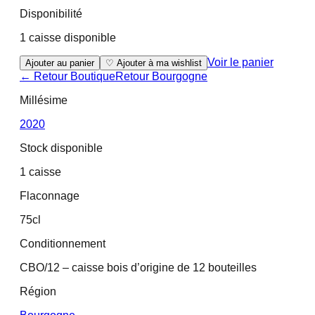
Disponibilité
1 caisse disponible
Voir le panier
Ajouter au panier
♡ Ajouter à ma wishlist
← Retour Boutique
Retour
Bourgogne
Millésime
2020
Stock disponible
1 caisse
Flaconnage
75cl
Conditionnement
CBO/12 – caisse bois d’origine de 12 bouteilles
Région