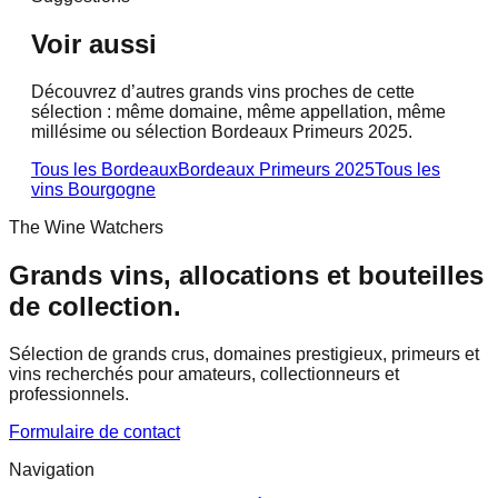
Voir aussi
Découvrez d’autres grands vins proches de cette
sélection : même domaine, même appellation, même
millésime ou sélection Bordeaux Primeurs 2025.
Tous les Bordeaux
Bordeaux Primeurs 2025
Tous les
vins
Bourgogne
The Wine Watchers
Grands vins, allocations et bouteilles
de collection.
Sélection de grands crus, domaines prestigieux, primeurs et
vins recherchés pour amateurs, collectionneurs et
professionnels.
Formulaire de contact
Navigation