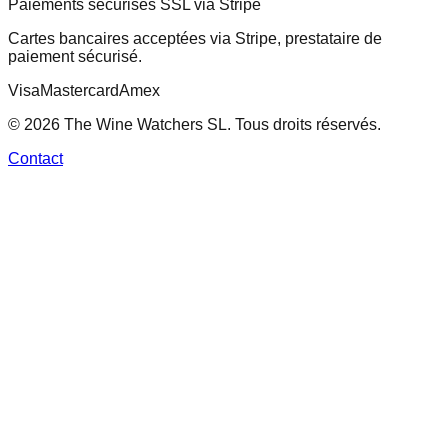
Paiements sécurisés SSL via Stripe
Cartes bancaires acceptées via Stripe, prestataire de
paiement sécurisé.
Visa
Mastercard
Amex
© 2026 The Wine Watchers SL. Tous droits réservés.
Contact