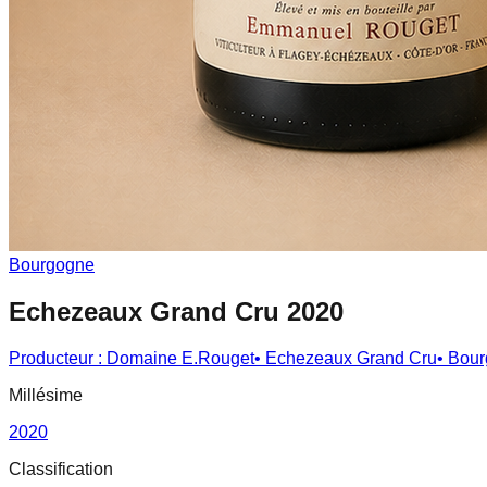
Bourgogne
Echezeaux Grand Cru 2020
Producteur :
Domaine E.Rouget
•
Echezeaux Grand Cru
•
Bour
Millésime
2020
Classification