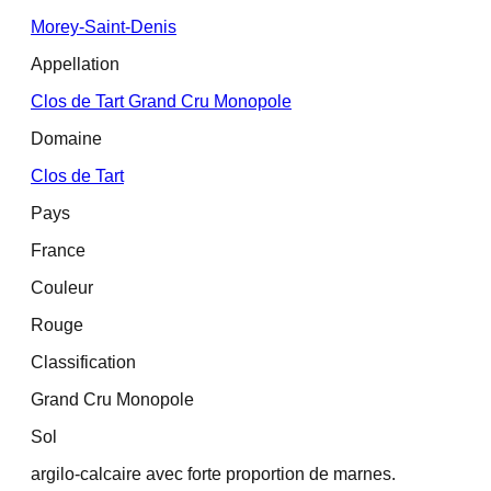
Morey-Saint-Denis
Appellation
Clos de Tart Grand Cru Monopole
Domaine
Clos de Tart
Pays
France
Couleur
Rouge
Classification
Grand Cru Monopole
Sol
argilo-calcaire avec forte proportion de marnes.