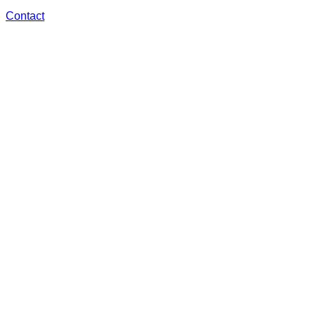
Contact