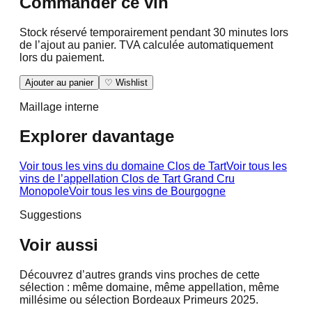
Commander ce vin
Stock réservé temporairement pendant 30 minutes lors
de l’ajout au panier. TVA calculée automatiquement
lors du paiement.
Ajouter au panier
♡ Wishlist
Maillage interne
Explorer davantage
Voir tous les vins du domaine
Clos de Tart
Voir tous les
vins de l’appellation
Clos de Tart Grand Cru
Monopole
Voir tous les vins de
Bourgogne
Suggestions
Voir aussi
Découvrez d’autres grands vins proches de cette
sélection : même domaine, même appellation, même
millésime ou sélection Bordeaux Primeurs 2025.