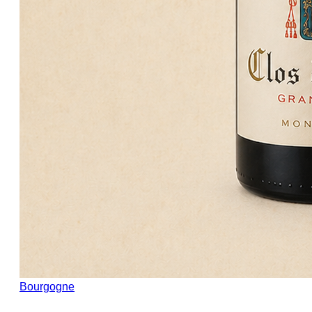
Bourgogne