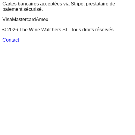
Cartes bancaires acceptées via Stripe, prestataire de
paiement sécurisé.
Visa
Mastercard
Amex
© 2026 The Wine Watchers SL. Tous droits réservés.
Contact