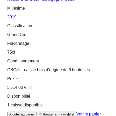
Millésime
2019
Classification
Grand Cru
Flaconnage
75cl
Conditionnement
CBO/6 – caisse bois d’origine de 6 bouteilles
Prix HT
5 514,00 € HT
Disponibilité
1 caisse disponible
Voir le panier
Ajouter au panier
♡ Ajouter à ma wishlist