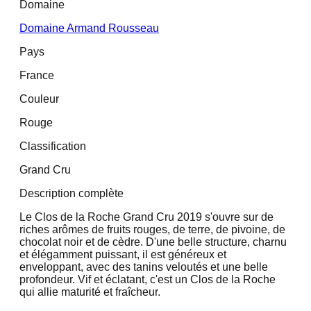
Domaine
Domaine Armand Rousseau
Pays
France
Couleur
Rouge
Classification
Grand Cru
Description complète
Le Clos de la Roche Grand Cru 2019 s'ouvre sur de
riches arômes de fruits rouges, de terre, de pivoine, de
chocolat noir et de cèdre. D'une belle structure, charnu
et élégamment puissant, il est généreux et
enveloppant, avec des tanins veloutés et une belle
profondeur. Vif et éclatant, c'est un Clos de la Roche
qui allie maturité et fraîcheur.