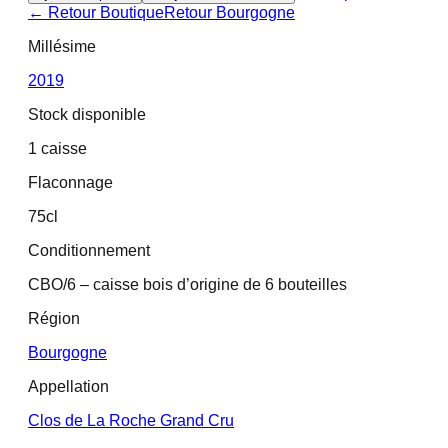
← Retour Boutique
Retour
Bourgogne
Millésime
2019
Stock disponible
1 caisse
Flaconnage
75cl
Conditionnement
CBO/6 – caisse bois d’origine de 6 bouteilles
Région
Bourgogne
Appellation
Clos de La Roche Grand Cru