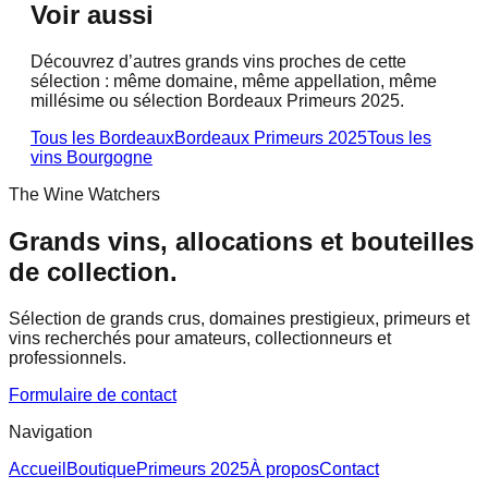
Voir aussi
Découvrez d’autres grands vins proches de cette
sélection : même domaine, même appellation, même
millésime ou sélection Bordeaux Primeurs 2025.
Tous les Bordeaux
Bordeaux Primeurs 2025
Tous les
vins
Bourgogne
The Wine Watchers
Grands vins, allocations et bouteilles
de collection.
Sélection de grands crus, domaines prestigieux, primeurs et
vins recherchés pour amateurs, collectionneurs et
professionnels.
Formulaire de contact
Navigation
Accueil
Boutique
Primeurs 2025
À propos
Contact