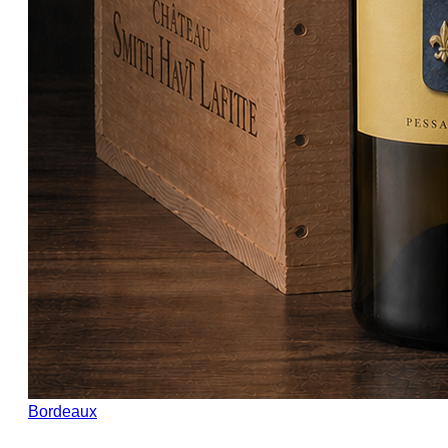
Bordeaux