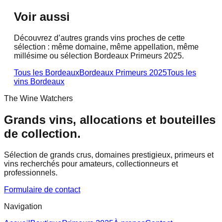
Voir aussi
Découvrez d’autres grands vins proches de cette
sélection : même domaine, même appellation, même
millésime ou sélection Bordeaux Primeurs 2025.
Tous les Bordeaux
Bordeaux Primeurs 2025
Tous les
vins
Bordeaux
The Wine Watchers
Grands vins, allocations et bouteilles
de collection.
Sélection de grands crus, domaines prestigieux, primeurs et
vins recherchés pour amateurs, collectionneurs et
professionnels.
Formulaire de contact
Navigation