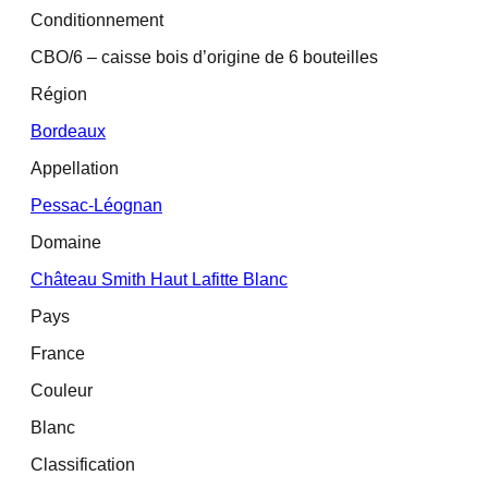
Conditionnement
CBO/6 – caisse bois d’origine de 6 bouteilles
Région
Bordeaux
Appellation
Pessac-Léognan
Domaine
Château Smith Haut Lafitte Blanc
Pays
France
Couleur
Blanc
Classification