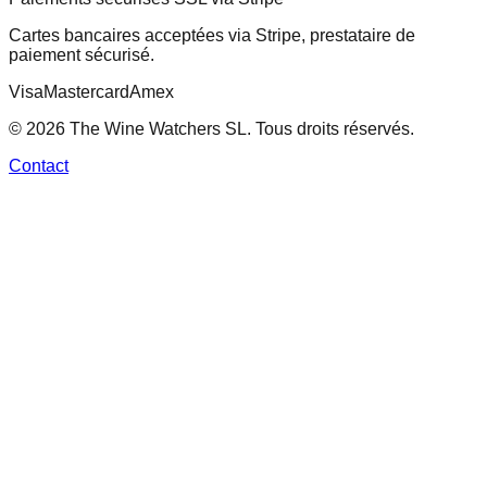
Cartes bancaires acceptées via Stripe, prestataire de
paiement sécurisé.
Visa
Mastercard
Amex
© 2026 The Wine Watchers SL. Tous droits réservés.
Contact