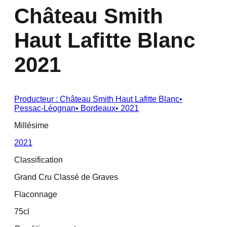
Château Smith
Haut Lafitte Blanc
2021
Producteur :
Château Smith Haut Lafitte Blanc
•
Pessac-Léognan
•
Bordeaux
•
2021
Millésime
2021
Classification
Grand Cru Classé de Graves
Flaconnage
75cl