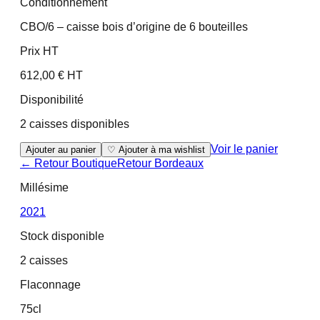
Conditionnement
CBO/6 – caisse bois d’origine de 6 bouteilles
Prix HT
612,00 € HT
Disponibilité
2 caisses disponibles
Voir le panier
Ajouter au panier
♡ Ajouter à ma wishlist
← Retour Boutique
Retour
Bordeaux
Millésime
2021
Stock disponible
2 caisses
Flaconnage
75cl