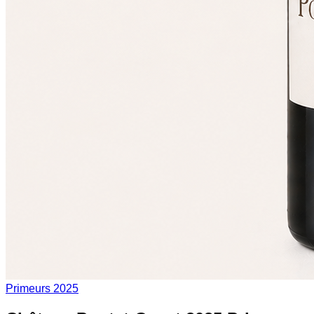
Primeurs 2025