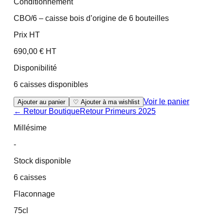
Conditionnement
CBO/6 – caisse bois d’origine de 6 bouteilles
Prix HT
690,00 € HT
Disponibilité
6 caisses disponibles
Voir le panier
Ajouter au panier
♡ Ajouter à ma wishlist
← Retour Boutique
Retour
Primeurs 2025
Millésime
-
Stock disponible
6 caisses
Flaconnage
75cl