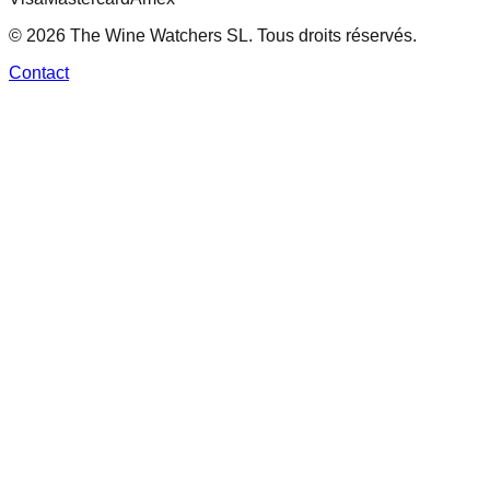
© 2026 The Wine Watchers SL. Tous droits réservés.
Contact