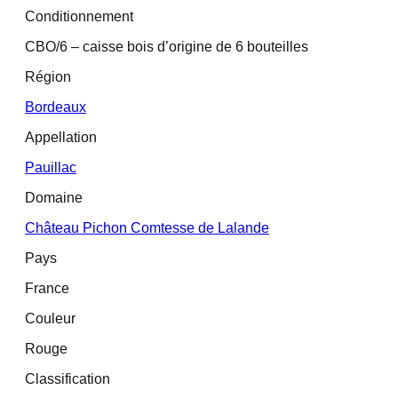
Conditionnement
CBO/6 – caisse bois d’origine de 6 bouteilles
Région
Bordeaux
Appellation
Pauillac
Domaine
Château Pichon Comtesse de Lalande
Pays
France
Couleur
Rouge
Classification