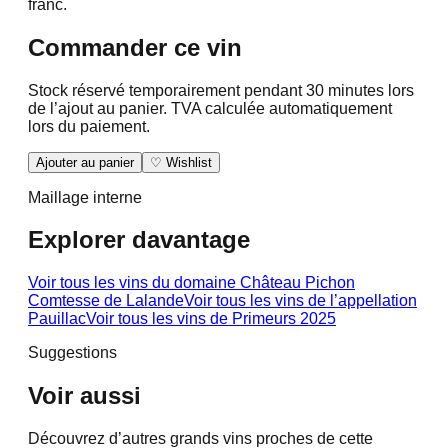
franc.
Commander ce vin
Stock réservé temporairement pendant 30 minutes lors
de l’ajout au panier. TVA calculée automatiquement
lors du paiement.
Ajouter au panier
♡ Wishlist
Maillage interne
Explorer davantage
Voir tous les vins du domaine
Château Pichon
Comtesse de Lalande
Voir tous les vins de l’appellation
Pauillac
Voir tous les vins de
Primeurs 2025
Suggestions
Voir aussi
Découvrez d’autres grands vins proches de cette