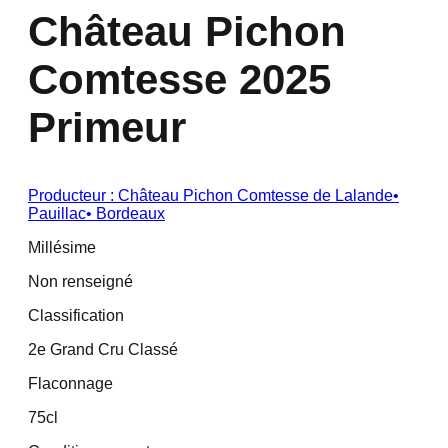
Château Pichon
Comtesse 2025
Primeur
Producteur :
Château Pichon Comtesse de Lalande
•
Pauillac
•
Bordeaux
Millésime
Non renseigné
Classification
2e Grand Cru Classé
Flaconnage
75cl