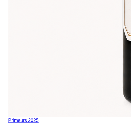
Primeurs 2025