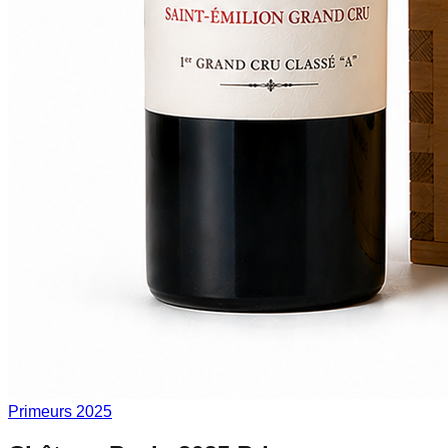
Primeurs 2025