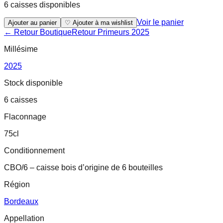
6 caisses disponibles
Voir le panier
Ajouter au panier
♡ Ajouter à ma wishlist
← Retour Boutique
Retour
Primeurs 2025
Millésime
2025
Stock disponible
6 caisses
Flaconnage
75cl
Conditionnement
CBO/6 – caisse bois d’origine de 6 bouteilles
Région
Bordeaux
Appellation