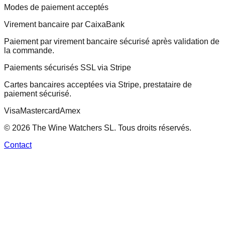
Modes de paiement acceptés
Virement bancaire par CaixaBank
Paiement par virement bancaire sécurisé après validation de
la commande.
Paiements sécurisés SSL via Stripe
Cartes bancaires acceptées via Stripe, prestataire de
paiement sécurisé.
Visa
Mastercard
Amex
© 2026 The Wine Watchers SL. Tous droits réservés.
Contact