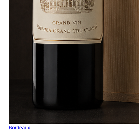
Bordeaux