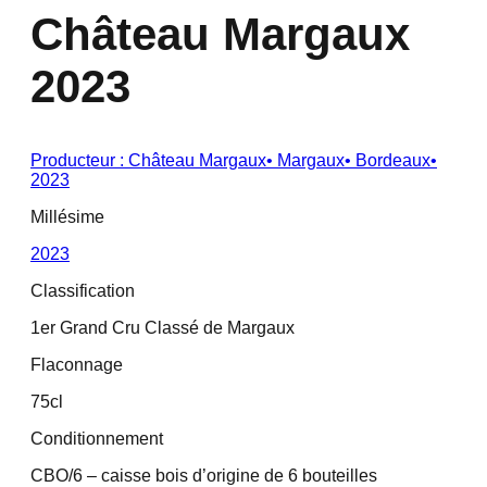
Château Margaux
2023
Producteur :
Château Margaux
•
Margaux
•
Bordeaux
•
2023
Millésime
2023
Classification
1er Grand Cru Classé de Margaux
Flaconnage
75cl
Conditionnement
CBO/6 – caisse bois d’origine de 6 bouteilles