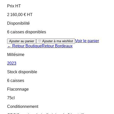
Prix HT
2 160,00 € HT
Disponibilité
6 caisses disponibles
Voir le panier
Ajouter au panier
♡ Ajouter à ma wishlist
← Retour Boutique
Retour
Bordeaux
Millésime
2023
Stock disponible
6 caisses
Flaconnage
75cl
Conditionnement