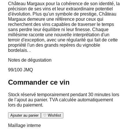
Château Margaux pour la cohérence de son identité, la
précision de ses vins et leur extraordinaire potentiel
d'évolution. Plus qu'un symbole de prestige, Château
Margaux demeure une référence pour ceux qui
recherchent des vins capables de traverser le temps
sans perdre leur équilibre ni leur finesse. Chaque
millésime raconte une nouvelle interprétation d'un
terroir d'exception, avec une régularité qui fait de cette
propriété l'un des grands repères du vignoble
bordelais. .
Notes de dégustation
99/100 JMQ
Commander ce vin
Stock réservé temporairement pendant 30 minutes lors
de l’ajout au panier. TVA calculée automatiquement
lors du paiement.
Ajouter au panier
♡ Wishlist
Maillage interne