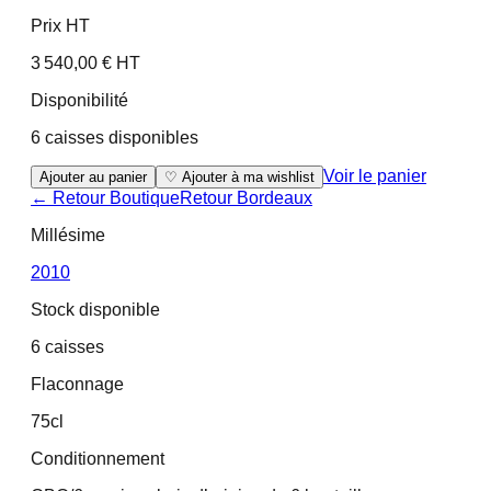
Prix HT
3 540,00 € HT
Disponibilité
6 caisses disponibles
Voir le panier
Ajouter au panier
♡ Ajouter à ma wishlist
← Retour Boutique
Retour
Bordeaux
Millésime
2010
Stock disponible
6 caisses
Flaconnage
75cl
Conditionnement