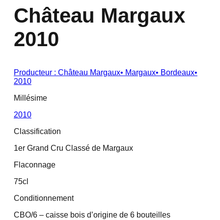
Château Margaux
2010
Producteur :
Château Margaux
•
Margaux
•
Bordeaux
•
2010
Millésime
2010
Classification
1er Grand Cru Classé de Margaux
Flaconnage
75cl
Conditionnement
CBO/6 – caisse bois d’origine de 6 bouteilles