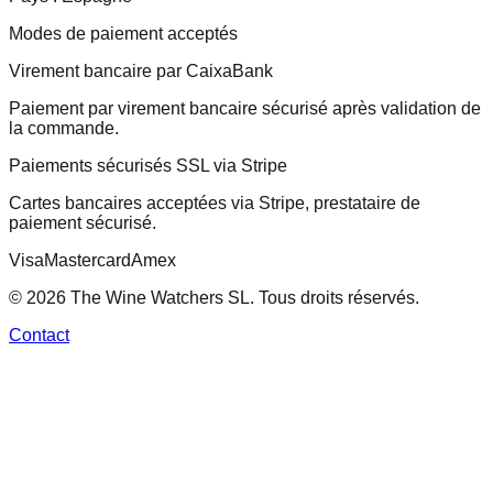
Modes de paiement acceptés
Virement bancaire par CaixaBank
Paiement par virement bancaire sécurisé après validation de
la commande.
Paiements sécurisés SSL via Stripe
Cartes bancaires acceptées via Stripe, prestataire de
paiement sécurisé.
Visa
Mastercard
Amex
© 2026 The Wine Watchers SL. Tous droits réservés.
Contact