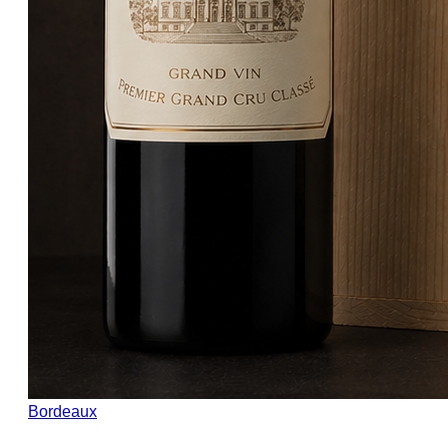
Bordeaux