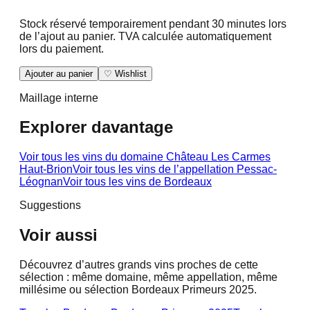
Stock réservé temporairement pendant 30 minutes lors
de l’ajout au panier. TVA calculée automatiquement
lors du paiement.
Ajouter au panier
♡ Wishlist
Maillage interne
Explorer davantage
Voir tous les vins du domaine
Château Les Carmes
Haut-Brion
Voir tous les vins de l’appellation
Pessac-
Léognan
Voir tous les vins de
Bordeaux
Suggestions
Voir aussi
Découvrez d’autres grands vins proches de cette
sélection : même domaine, même appellation, même
millésime ou sélection Bordeaux Primeurs 2025.