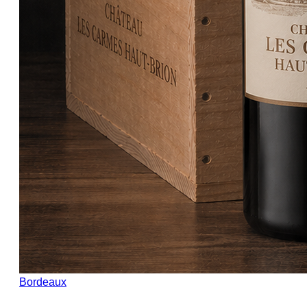
Bordeaux