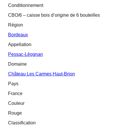
Conditionnement
CBO/6 – caisse bois d’origine de 6 bouteilles
Région
Bordeaux
Appellation
Pessac-Léognan
Domaine
Château Les Carmes Haut-Brion
Pays
France
Couleur
Rouge
Classification