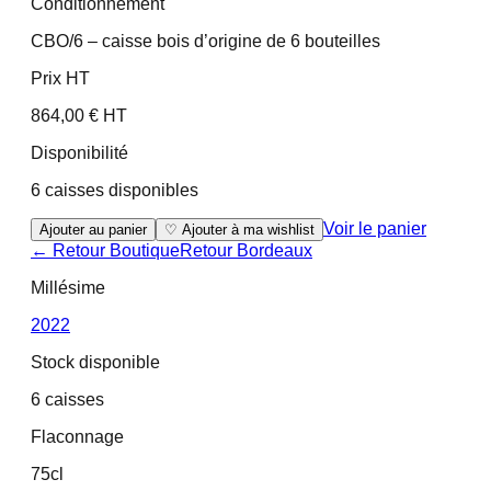
Conditionnement
CBO/6 – caisse bois d’origine de 6 bouteilles
Prix HT
864,00 € HT
Disponibilité
6 caisses disponibles
Voir le panier
Ajouter au panier
♡ Ajouter à ma wishlist
← Retour Boutique
Retour
Bordeaux
Millésime
2022
Stock disponible
6 caisses
Flaconnage
75cl