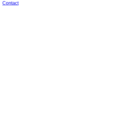
Contact