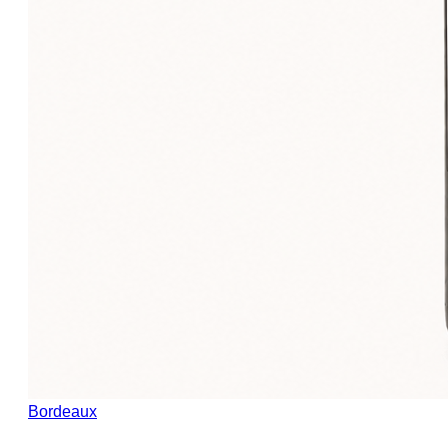
Bordeaux