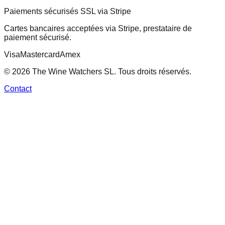
Paiements sécurisés SSL via Stripe
Cartes bancaires acceptées via Stripe, prestataire de
paiement sécurisé.
Visa
Mastercard
Amex
© 2026 The Wine Watchers SL. Tous droits réservés.
Contact