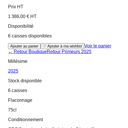
Prix HT
1 386,00 € HT
Disponibilité
6 caisses disponibles
Voir le panier
Ajouter au panier
♡ Ajouter à ma wishlist
← Retour Boutique
Retour
Primeurs 2025
Millésime
2025
Stock disponible
6 caisses
Flaconnage
75cl
Conditionnement