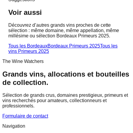
Voir aussi
Découvrez d’autres grands vins proches de cette
sélection : même domaine, même appellation, même
millésime ou sélection Bordeaux Primeurs 2025.
Tous les Bordeaux
Bordeaux Primeurs 2025
Tous les
vins
Primeurs 2025
The Wine Watchers
Grands vins, allocations et bouteilles
de collection.
Sélection de grands crus, domaines prestigieux, primeurs et
vins recherchés pour amateurs, collectionneurs et
professionnels.
Formulaire de contact
Navigation