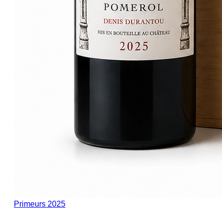
Primeurs 2025