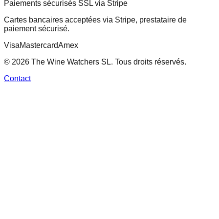
Paiements sécurisés SSL via Stripe
Cartes bancaires acceptées via Stripe, prestataire de
paiement sécurisé.
Visa
Mastercard
Amex
© 2026 The Wine Watchers SL. Tous droits réservés.
Contact