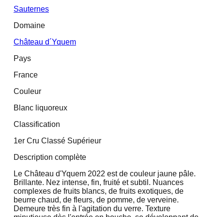
Sauternes
Domaine
Château d´Yquem
Pays
France
Couleur
Blanc liquoreux
Classification
1er Cru Classé Supérieur
Description complète
Le Château d'Yquem 2022 est de couleur jaune pâle.
Brillante. Nez intense, fin, fruité et subtil. Nuances
complexes de fruits blancs, de fruits exotiques, de
beurre chaud, de fleurs, de pomme, de verveine.
Demeure très fin à l'agitation du verre. Texture