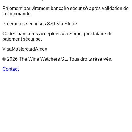
Paiement par virement bancaire sécurisé après validation de
la commande.
Paiements sécurisés SSL via Stripe
Cartes bancaires acceptées via Stripe, prestataire de
paiement sécurisé.
Visa
Mastercard
Amex
© 2026 The Wine Watchers SL. Tous droits réservés.
Contact