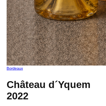
Bordeaux
Château d´Yquem
2022