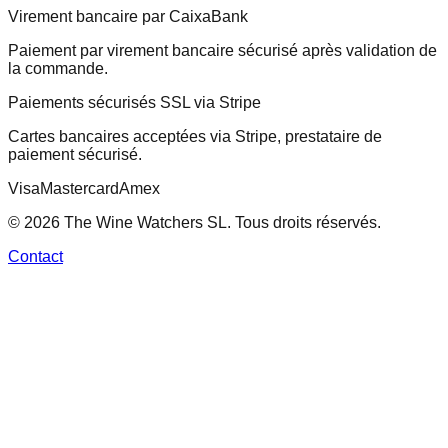
Virement bancaire par CaixaBank
Paiement par virement bancaire sécurisé après validation de
la commande.
Paiements sécurisés SSL via Stripe
Cartes bancaires acceptées via Stripe, prestataire de
paiement sécurisé.
Visa
Mastercard
Amex
© 2026 The Wine Watchers SL. Tous droits réservés.
Contact