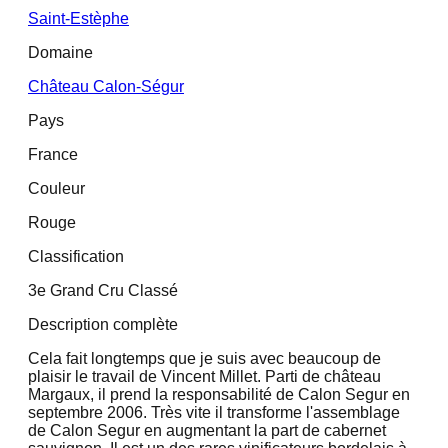
Saint-Estèphe
Domaine
Château Calon-Ségur
Pays
France
Couleur
Rouge
Classification
3e Grand Cru Classé
Description complète
Cela fait longtemps que je suis avec beaucoup de
plaisir le travail de Vincent Millet. Parti de château
Margaux, il prend la responsabilité de Calon Segur en
septembre 2006. Très vite il transforme l'assemblage
de Calon Segur en augmentant la part de cabernet