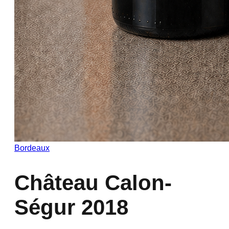
Bordeaux
Château Calon-
Ségur 2018