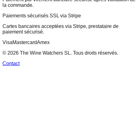
la commande.
Paiements sécurisés SSL via Stripe
Cartes bancaires acceptées via Stripe, prestataire de
paiement sécurisé.
Visa
Mastercard
Amex
© 2026 The Wine Watchers SL. Tous droits réservés.
Contact