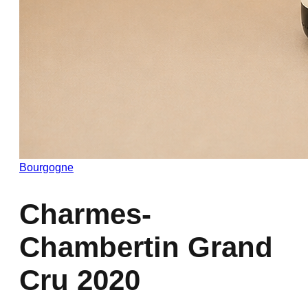
Bourgogne
Charmes-
Chambertin Grand
Cru 2020