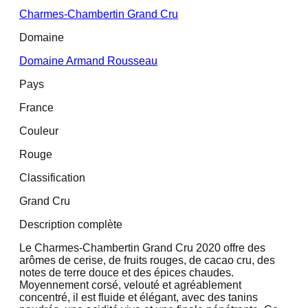
Charmes-Chambertin Grand Cru
Domaine
Domaine Armand Rousseau
Pays
France
Couleur
Rouge
Classification
Grand Cru
Description complète
Le Charmes-Chambertin Grand Cru 2020 offre des
arômes de cerise, de fruits rouges, de cacao cru, des
notes de terre douce et des épices chaudes.
Moyennement corsé, velouté et agréablement
concentré, il est fluide et élégant, avec des tanins