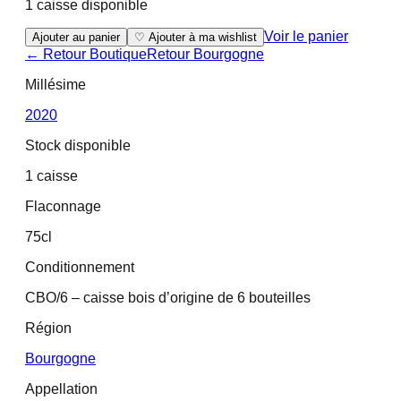
1 caisse disponible
Voir le panier
Ajouter au panier
♡ Ajouter à ma wishlist
← Retour Boutique
Retour
Bourgogne
Millésime
2020
Stock disponible
1 caisse
Flaconnage
75cl
Conditionnement
CBO/6 – caisse bois d’origine de 6 bouteilles
Région
Bourgogne
Appellation