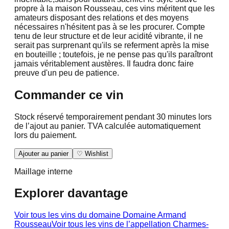
propre à la maison Rousseau, ces vins méritent que les
amateurs disposant des relations et des moyens
nécessaires n'hésitent pas à se les procurer. Compte
tenu de leur structure et de leur acidité vibrante, il ne
serait pas surprenant qu'ils se referment après la mise
en bouteille ; toutefois, je ne pense pas qu'ils paraîtront
jamais véritablement austères. Il faudra donc faire
preuve d'un peu de patience.
Commander ce vin
Stock réservé temporairement pendant 30 minutes lors
de l’ajout au panier. TVA calculée automatiquement
lors du paiement.
Ajouter au panier
♡ Wishlist
Maillage interne
Explorer davantage
Voir tous les vins du domaine
Domaine Armand
Rousseau
Voir tous les vins de l’appellation
Charmes-