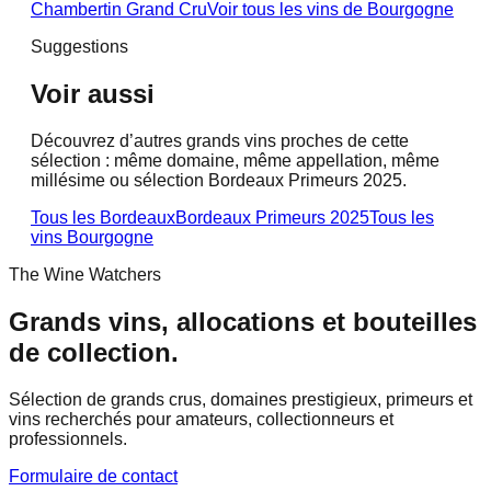
Chambertin Grand Cru
Voir tous les vins de
Bourgogne
Suggestions
Voir aussi
Découvrez d’autres grands vins proches de cette
sélection : même domaine, même appellation, même
millésime ou sélection Bordeaux Primeurs 2025.
Tous les Bordeaux
Bordeaux Primeurs 2025
Tous les
vins
Bourgogne
The Wine Watchers
Grands vins, allocations et bouteilles
de collection.
Sélection de grands crus, domaines prestigieux, primeurs et
vins recherchés pour amateurs, collectionneurs et
professionnels.
Formulaire de contact