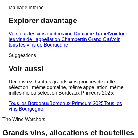
Maillage interne
Explorer davantage
Voir tous les vins du domaine
Domaine Trapet
Voir tous
les vins de l’appellation
Chambertin Grand Cru
Voir
tous les vins de
Bourgogne
Suggestions
Voir aussi
Découvrez d’autres grands vins proches de cette
sélection : même domaine, même appellation, même
millésime ou sélection Bordeaux Primeurs 2025.
Tous les Bordeaux
Bordeaux Primeurs 2025
Tous les
vins
Bourgogne
The Wine Watchers
Grands vins, allocations et bouteilles