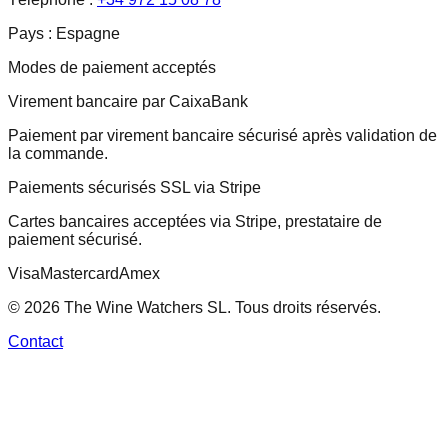
Pays :
Espagne
Modes de paiement acceptés
Virement bancaire par CaixaBank
Paiement par virement bancaire sécurisé après validation de
la commande.
Paiements sécurisés SSL via Stripe
Cartes bancaires acceptées via Stripe, prestataire de
paiement sécurisé.
Visa
Mastercard
Amex
© 2026 The Wine Watchers SL. Tous droits réservés.
Contact