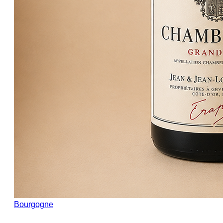
Bourgogne