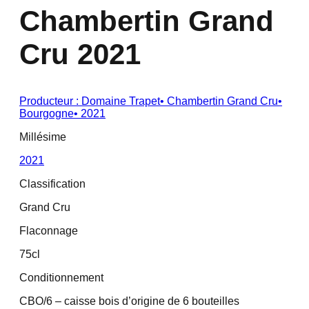
Chambertin Grand
Cru 2021
Producteur :
Domaine Trapet
•
Chambertin Grand Cru
•
Bourgogne
•
2021
Millésime
2021
Classification
Grand Cru
Flaconnage
75cl
Conditionnement
CBO/6 – caisse bois d’origine de 6 bouteilles