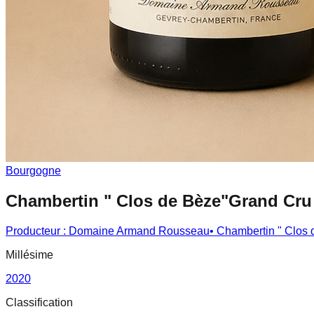
Bourgogne
Chambertin " Clos de Bèze"Grand Cru
Producteur :
Domaine Armand Rousseau
•
Chambertin " Clos
Millésime
2020
Classification